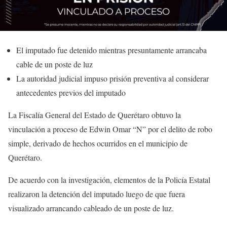
El imputado fue detenido mientras presuntamente arrancaba
cable de un poste de luz
La autoridad judicial impuso prisión preventiva al considerar
antecedentes previos del imputado
La Fiscalía General del Estado de Querétaro obtuvo la
vinculación a proceso de Edwin Omar “N” por el delito de robo
simple, derivado de hechos ocurridos en el municipio de
Querétaro.
De acuerdo con la investigación, elementos de la Policía Estatal
realizaron la detención del imputado luego de que fuera
visualizado arrancando cableado de un poste de luz.