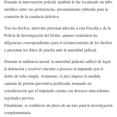
Durante la intervención policial, también le fue localizado un tubo
metálico entre sus pertenencias, presuntamente utilizado para la
comisión de la conducta delictiva.
Tras los hechos, intervino personal adscrito a esta Fiscalía y de la
Policía de Investigación del Delito, quienes realizaron las
diligencias correspondientes para el esclarecimiento de los hechos
y presentar los datos de prueba ante la autoridad judicial.
Durante la audiencia inicial, la autoridad judicial calificó de legal
la detención y resolvió vincular a proceso al imputado por el
delito de robo simple. Asimismo, el juez impuso la medida
cautelar de prisión preventiva justificada, tomando en
consideración que el imputado cuenta con diversos antecedentes
registrales previos.
Finalmente, se estableció un plazo de un mes para la investigación
complementaria.