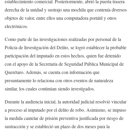
establecimiento comercial. Posteriormente, abrió la puerta trasera
derecha de la unidad y sustrajo una mochila que contenía diversos
objetos de valor, entre ellos una computadora portátil y otros
electrónicos.
Como parte de las investigaciones realizadas por personal de la
Policía de Investigación del Delito, se logró establecer la probable
participación del imputado en estos hechos, quien fue detenido
con el apoyo de la Secretaría de Seguridad Pública Municipal de
Querétaro. Además, se cuenta con información que
presuntamente lo relaciona con otros eventos de naturaleza
similar, los cuales continúan siendo investigados.
Durante la audiencia inicial, la autoridad judicial resolvió vincular
a proceso al imputado por el delito de robo. Asimismo, se impuso
la medida cautelar de prisión preventiva justificada por riesgo de
sustracción y se estableció un plazo de dos meses para la