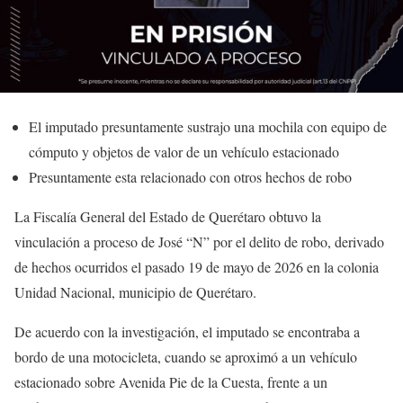
El imputado presuntamente sustrajo una mochila con equipo de
cómputo y objetos de valor de un vehículo estacionado
Presuntamente esta relacionado con otros hechos de robo
La Fiscalía General del Estado de Querétaro obtuvo la
vinculación a proceso de José “N” por el delito de robo, derivado
de hechos ocurridos el pasado 19 de mayo de 2026 en la colonia
Unidad Nacional, municipio de Querétaro.
De acuerdo con la investigación, el imputado se encontraba a
bordo de una motocicleta, cuando se aproximó a un vehículo
estacionado sobre Avenida Pie de la Cuesta, frente a un