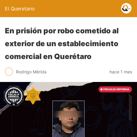
El Queretano
En prisión por robo cometido al
exterior de un establecimiento
comercial en Querétaro
Rodrigo Mérida
hace 1 mes