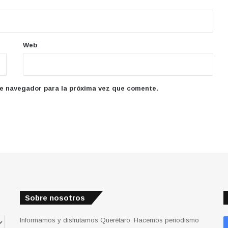
Web
te navegador para la próxima vez que comente.
Sobre nosotros
Informamos y disfrutamos Querétaro. Hacemos periodismo