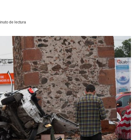
nuto de lectura