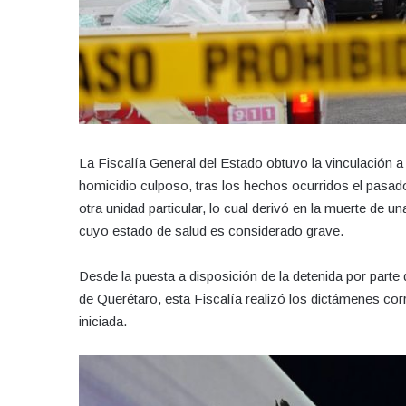
La Fiscalía General del Estado obtuvo la vinculación 
homicidio culposo, tras los hechos ocurridos el pasad
otra unidad particular, lo cual derivó en la muerte de 
cuyo estado de salud es considerado grave.
Desde la puesta a disposición de la detenida por parte
de Querétaro, esta Fiscalía realizó los dictámenes cor
iniciada.