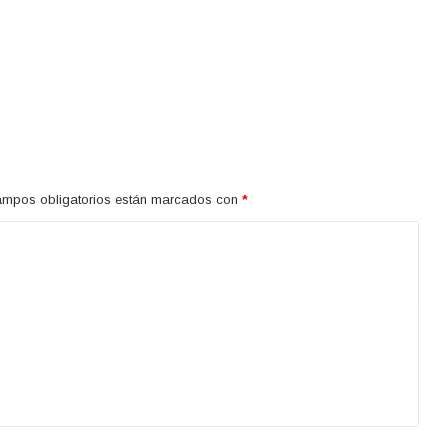
ampos obligatorios están marcados con
*