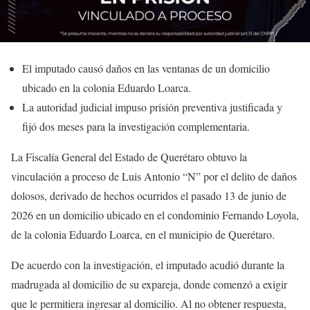
El imputado causó daños en las ventanas de un domicilio
ubicado en la colonia Eduardo Loarca.
La autoridad judicial impuso prisión preventiva justificada y
fijó dos meses para la investigación complementaria.
La Fiscalía General del Estado de Querétaro obtuvo la
vinculación a proceso de Luis Antonio “N” por el delito de daños
dolosos, derivado de hechos ocurridos el pasado 13 de junio de
2026 en un domicilio ubicado en el condominio Fernando Loyola,
de la colonia Eduardo Loarca, en el municipio de Querétaro.
De acuerdo con la investigación, el imputado acudió durante la
madrugada al domicilio de su expareja, donde comenzó a exigir
que le permitiera ingresar al domicilio. Al no obtener respuesta,