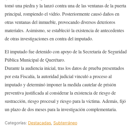
tomó una piedra y la lanzó contra una de las ventanas de la puerta
principal, rompiendo el vidrio. Posteriormente causó daños en
otras ventanas del inmueble, provocando diversos deterioros
materiales. Asimismo, se estableció la existencia de antecedentes
de otras investigaciones en contra del imputado.
El imputado fue detenido con apoyo de la Secretaría de Seguridad
Pública Municipal de Querétaro.
Durante la audiencia inicial, tras los datos de prueba presentados
por esta Fiscalía, la autoridad judicial vinculó a proceso al
imputado y determinó imponer la medida cautelar de prisión
preventiva justificada al considerar la existencia de riesgo de
sustracción, riesgo procesal y riesgo para la víctima. Además, fijó
un plazo de dos meses para la investigación complementaria.
Categorías:
Destacadas
,
Subterráneo