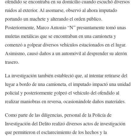
ofendido se encontraba en su domicilio cuando escuchó diversos
ruidos al exterior. Al asomarse, observó al ahora imputado
portando un machete y alterando el orden público.
Posteriormente, Marco Antonio “N” presuntamente tomó unas
muletas metálicas que se encontraban en una camioneta y
comenzó a golpear diversos vehículos estacionados en el lugar.
Asimismo, causó daños a un automóvil al desprender su alerón
trasero.
La investigación también estableció que, al intentar retirarse del
lugar a bordo de una camioneta, el imputado impactó una unidad
policial y posteriormente golpeó el vehículo del ofendido al
realizar maniobras en reversa, ocasionándole daños materiales.
Como parte de las diligencias, personal de la Policía de
Investigación del Delito realizó diversos actos de investigación
que permitieron el esclarecimiento de los hechos y la