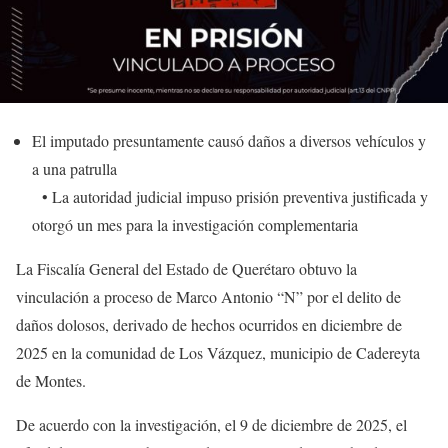
El imputado presuntamente causó daños a diversos vehículos y
a una patrulla
• La autoridad judicial impuso prisión preventiva justificada y
otorgó un mes para la investigación complementaria
La Fiscalía General del Estado de Querétaro obtuvo la
vinculación a proceso de Marco Antonio “N” por el delito de
daños dolosos, derivado de hechos ocurridos en diciembre de
2025 en la comunidad de Los Vázquez, municipio de Cadereyta
de Montes.
De acuerdo con la investigación, el 9 de diciembre de 2025, el