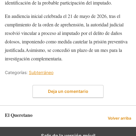
identificación de la probable participación del imputado.
En audiencia inicial celebrada el 21 de mayo de 2026, tras el
cumplimiento de la orden de aprehensión, la autoridad judicial
resolvió vincular a proceso al imputado por el delito de daños
dolosos, imponiendo como medida cautelar la prisión preventiva
justificada.Asimismo, se concedió un plazo de un mes para la
investigación complementaria.
Categorías:
Subterráneo
Deja un comentario
El Queretano
Volver arriba
Salir de la versión móvil