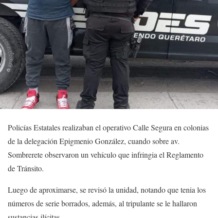
Policías Estatales realizaban el operativo Calle Segura en colonias
de la delegación Epigmenio González, cuando sobre av.
Sombrerete observaron un vehículo que infringia el Reglamento
de Tránsito.
Luego de aproximarse, se revisó la unidad, notando que tenia los
números de serie borrados, además, al tripulante se le hallaron
sustancias ilícitas.