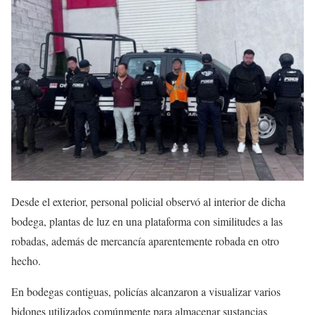
Desde el exterior, personal policial observó al interior de dicha
bodega, plantas de luz en una plataforma con similitudes a las
robadas, además de mercancía aparentemente robada en otro
hecho.
En bodegas contiguas, policías alcanzaron a visualizar varios
bidones utilizados comúnmente para almacenar sustancias