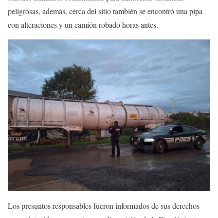
peligrosas, además, cerca del sitio también se encontró una pipa
con alteraciones y un camión robado horas antes.
Los presuntos responsables fueron informados de sus derechos