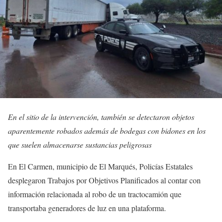
En el sitio de la intervención, también se detectaron objetos
aparentemente robados además de bodegas con bidones en los
que suelen almacenarse sustancias peligrosas
En El Carmen, municipio de El Marqués, Policías Estatales
desplegaron Trabajos por Objetivos Planificados al contar con
información relacionada al robo de un tractocamión que
transportaba generadores de luz en una plataforma.