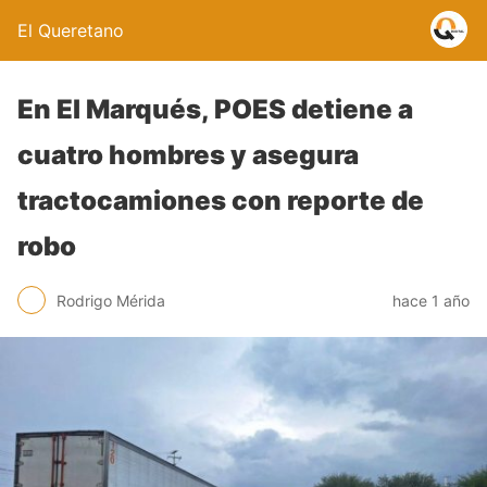
El Queretano
En El Marqués, POES detiene a
cuatro hombres y asegura
tractocamiones con reporte de
robo
Rodrigo Mérida
hace 1 año