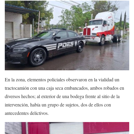
En la zona, elementos policiales observaron en la vialidad un
tractocamión con una caja seca embancados, ambos robados en
diversos hechos; al exterior de una bodega frente al sitio de la
intervención, había un grupo de sujetos, dos de ellos con
antecedentes delictivos.