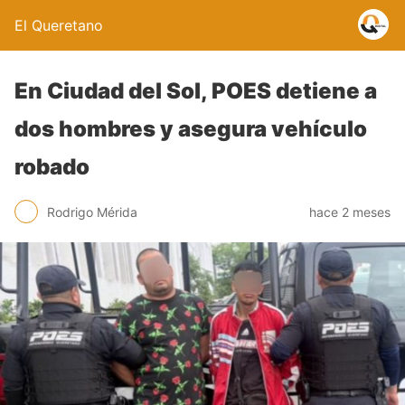
El Queretano
En Ciudad del Sol, POES detiene a
dos hombres y asegura vehículo
robado
Rodrigo Mérida
hace 2 meses