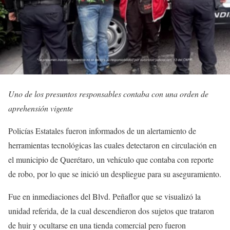
Uno de los presuntos responsables contaba con una orden de
aprehensión vigente
Policías Estatales fueron informados de un alertamiento de
herramientas tecnológicas las cuales detectaron en circulación en
el municipio de Querétaro, un vehículo que contaba con reporte
de robo, por lo que se inició un despliegue para su aseguramiento.
Fue en inmediaciones del Blvd. Peñaflor que se visualizó la
unidad referida, de la cual descendieron dos sujetos que trataron
de huir y ocultarse en una tienda comercial pero fueron