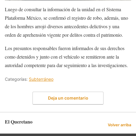
Luego de consultar la información de la unidad en el Sistema
Plataforma México, se confirmó el registro de robo, además, uno
de los hombres arrojó diversos antecedentes delictivos y una
orden de aprehensión vigente por delitos contra el patrimonio.
Los presuntos responsables fueron informados de sus derechos
como detenidos y junto con el vehículo se remitieron ante la
autoridad competente para dar seguimiento a las investigaciones.
Categorías:
Subterráneo
Deja un comentario
El Queretano
Volver arriba