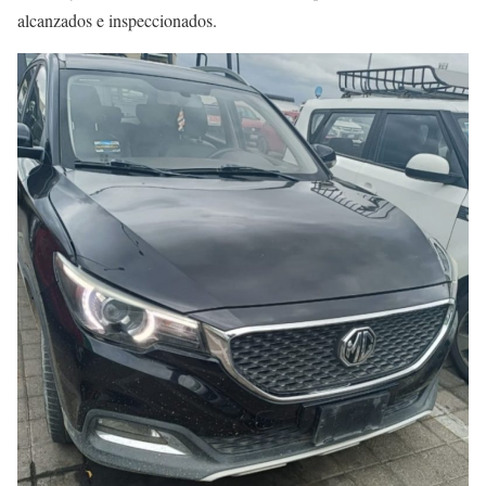
alcanzados e inspeccionados.