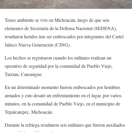
Tenso ambiente se vive en Michoacán, luego de que seis
elementos de Secretaría de la Defensa Nacional (SEDENA),
resultaron heridos tras ser emboscados por integrantes del Cartel
Jalisco Nueva Generación (CJNG).
Los hechos se registraron cuando los militares realizan un
operativo de seguridad por la comunidad de Pueblo Viejo,
Taixtan, Cansangue.
En un determinado momento fueron emboscados por hombres
armados y esto desató un enfrentamiento en el lugar, por varios
minutos, en la comunidad de Pueblo Viejo, en el municipio de
Tepalcatepec, Michoacán.
Durante la refriega resultaron seis militares que fueron auxiliados