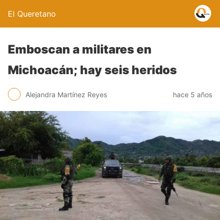
El Queretano
Emboscan a militares en
Michoacán; hay seis heridos
Alejandra Martínez Reyes
hace 5 años