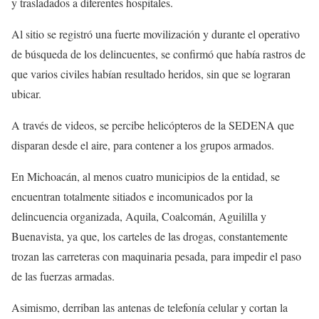
y trasladados a diferentes hospitales.
Al sitio se registró una fuerte movilización y durante el operativo
de búsqueda de los delincuentes, se confirmó que había rastros de
que varios civiles habían resultado heridos, sin que se lograran
ubicar.
A través de videos, se percibe helicópteros de la SEDENA que
disparan desde el aire, para contener a los grupos armados.
En Michoacán, al menos cuatro municipios de la entidad, se
encuentran totalmente sitiados e incomunicados por la
delincuencia organizada, Aquila, Coalcomán, Aguililla y
Buenavista, ya que, los carteles de las drogas, constantemente
trozan las carreteras con maquinaria pesada, para impedir el paso
de las fuerzas armadas.
Asimismo, derriban las antenas de telefonía celular y cortan la