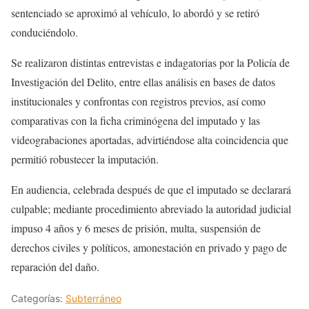
sentenciado se aproximó al vehículo, lo abordó y se retiró
conduciéndolo.
Se realizaron distintas entrevistas e indagatorias por la Policía de
Investigación del Delito, entre ellas análisis en bases de datos
institucionales y confrontas con registros previos, así como
comparativas con la ficha criminógena del imputado y las
videograbaciones aportadas, advirtiéndose alta coincidencia que
permitió robustecer la imputación.
En audiencia, celebrada después de que el imputado se declarará
culpable; mediante procedimiento abreviado la autoridad judicial
impuso 4 años y 6 meses de prisión, multa, suspensión de
derechos civiles y políticos, amonestación en privado y pago de
reparación del daño.
Categorías:
Subterráneo