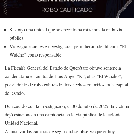
Sustrajo una unidad que se encontraba estacionada en la vía
pública
Videograbaciones e investigación permitieron identificar a “El
Wuicho” como responsable
La Fiscalía General del Estado de Querétaro obtuvo sentencia
condenatoria en contra de Luis Ángel “N”, alias “El Wuicho”,
por el delito de robo calificado, tras hechos ocurridos en la capital
del estado.
De acuerdo con la investigación, el 30 de julio de 2025, la víctima
dejó estacionada una camioneta en la vía pública de la colonia
Unidad Nacional.
Al analizar las cámaras de seguridad se observó que el hoy