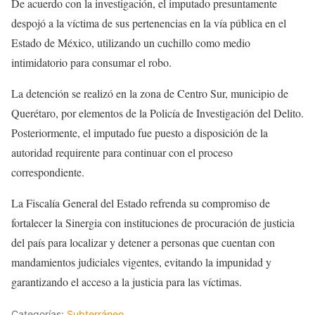
De acuerdo con la investigación, el imputado presuntamente
despojó a la víctima de sus pertenencias en la vía pública en el
Estado de México, utilizando un cuchillo como medio
intimidatorio para consumar el robo.
La detención se realizó en la zona de Centro Sur, municipio de
Querétaro, por elementos de la Policía de Investigación del Delito.
Posteriormente, el imputado fue puesto a disposición de la
autoridad requirente para continuar con el proceso
correspondiente.
La Fiscalía General del Estado refrenda su compromiso de
fortalecer la Sinergia con instituciones de procuración de justicia
del país para localizar y detener a personas que cuentan con
mandamientos judiciales vigentes, evitando la impunidad y
garantizando el acceso a la justicia para las víctimas.
Categorías:
Subterráneo