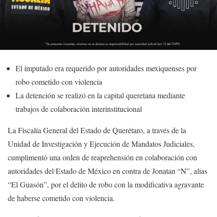
El imputado era requerido por autoridades mexiquenses por
robo cometido con violencia
La detención se realizó en la capital queretana mediante
trabajos de colaboración interinstitucional
La Fiscalía General del Estado de Querétaro, a través de la
Unidad de Investigación y Ejecución de Mandatos Judiciales,
cumplimentó una orden de reaprehensión en colaboración con
autoridades del Estado de México en contra de Jonatan “N”, alias
“El Guasón”, por el delito de robo con la modificativa agravante
de haberse cometido con violencia.