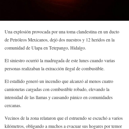
Una explosión provocada por una toma clandestina en un ducto
de Petróleos Mexicanos, dejó dos nuestros y 12 heridos en la
comunidad de Ulapa en Tetepango, Hidalgo.
El siniestro ocurrió la madrugada de este lunes cuando varias
personas realizaban la extracción ilegal de combustible.
El estallido generó un incendio que alcanzó al menos cuatro
camionetas cargadas con combustible robado, elevando la
intensidad de las llamas y causando pánico en comunidades
cercanas.
Vecinos de la zona relataron que el estruendo se escuchó a varios
kilómetros, obligando a muchos a evacuar sus hogares por temor