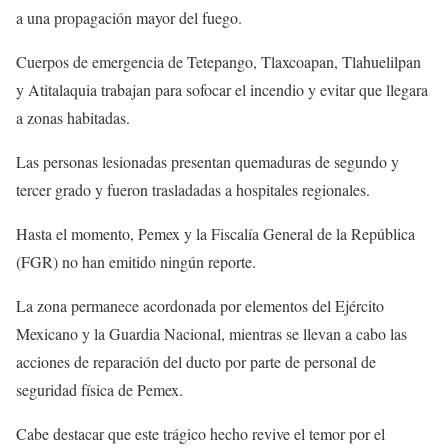
a una propagación mayor del fuego.
Cuerpos de emergencia de Tetepango, Tlaxcoapan, Tlahuelilpan
y Atitalaquia trabajan para sofocar el incendio y evitar que llegara
a zonas habitadas.
Las personas lesionadas presentan quemaduras de segundo y
tercer grado y fueron trasladadas a hospitales regionales.
Hasta el momento, Pemex y la Fiscalía General de la República
(FGR) no han emitido ningún reporte.
La zona permanece acordonada por elementos del Ejército
Mexicano y la Guardia Nacional, mientras se llevan a cabo las
acciones de reparación del ducto por parte de personal de
seguridad física de Pemex.
Cabe destacar que este trágico hecho revive el temor por el