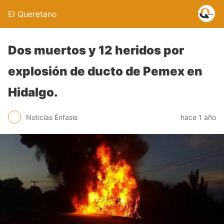
El Queretano
Dos muertos y 12 heridos por
explosión de ducto de Pemex en
Hidalgo.
Noticias Énfasis
hace 1 año