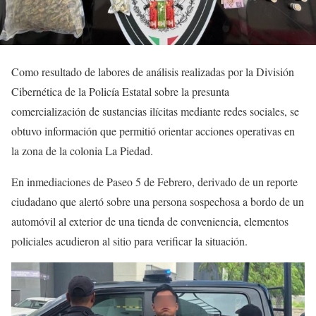
Como resultado de labores de análisis realizadas por la División
Cibernética de la Policía Estatal sobre la presunta
comercialización de sustancias ilícitas mediante redes sociales, se
obtuvo información que permitió orientar acciones operativas en
la zona de la colonia La Piedad.
En inmediaciones de Paseo 5 de Febrero, derivado de un reporte
ciudadano que alertó sobre una persona sospechosa a bordo de un
automóvil al exterior de una tienda de conveniencia, elementos
policiales acudieron al sitio para verificar la situación.