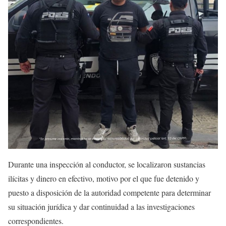
Durante una inspección al conductor, se localizaron sustancias
ilícitas y dinero en efectivo, motivo por el que fue detenido y
puesto a disposición de la autoridad competente para determinar
su situación jurídica y dar continuidad a las investigaciones
correspondientes.