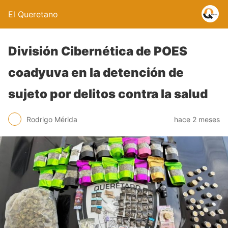
El Queretano
División Cibernética de POES
coadyuva en la detención de
sujeto por delitos contra la salud
Rodrigo Mérida
hace 2 meses