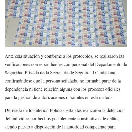
Ante esta situación y conforme a los protocolos, se realizaron las
verificaciones correspondientes con personal del Departamento de
Seguridad Privada de la Secretaría de Seguridad Ciudadana,
confirmándose que la persona señalada, no formaba parte de la
dependencia ni tiene relación alguna con los procesos oficiales
para la gestión de autorizaciones o trámites en esta materia.
Derivado de lo anterior, Policías Estatales realizaron la detención
del individuo por hechos posiblemente constitutivos de delito,
siendo puesto a disposición de la autoridad competente para