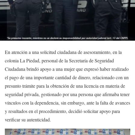
En atención a una solicitud ciudadana de asesoramiento, en la
colonia La Piedad, personal de la Secretaría de Seguridad
Ciudadana brindó apoyo a una mujer que expresó haber realizado
el pago de una importante cantidad de dinero, relacionado con un
presunto trámite para la obtención de una licencia en materia de
seguridad privada, gestionado por una persona que afirmaba tener
vínculos con la dependencia, sin embargo, ante la falta de avances
y resultados en el procedimiento, decidió solicitar apoyo para
verificar su autenticidad.