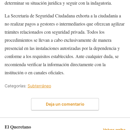
determinar su situación jurídica y seguir con la indagatoria.
La Secretaría de Seguridad Ciudadana exhorta a la ciudadanía a
no realizar pagos a gestores o intermediarios que ofrezcan agilizar
trámites relacionados con seguridad privada. Todos los
procedimientos se llevan a cabo exclusivamente de manera
presencial en las instalaciones autorizadas por la dependencia y
conforme a los requisitos establecidos. Ante cualquier duda, se
recomienda verificar la información directamente con la
institución o en canales oficiales.
Categorías:
Subterráneo
Deja un comentario
El Queretano
Volver arriba