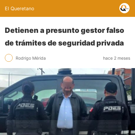
El Queretano
Detienen a presunto gestor falso
de trámites de seguridad privada
Rodrigo Mérida
hace 2 meses