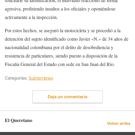
solicitarle su identificación, el individuo reaccionó de forma
agresiva, profiriendo insultos a los oficiales y oponiéndose
activamente a la inspección.
Por estos hechos, se aseguró la motocicleta y se procedió a la
detención del sujeto identificado como Javier «N.» de 34 años de
nacionalidad colombiana por el delito de desobediencia y
resistencia de particulares, siendo puesto a disposición de la
Fiscalía General del Estado con sede en San Juan del Río.
Categorías:
Subterráneo
Deja un comentario
El Queretano
Volver arriba