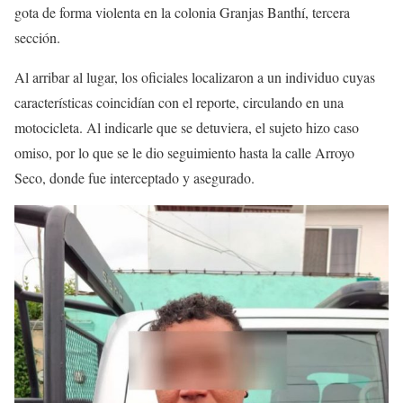
gota de forma violenta en la colonia Granjas Banthí, tercera
sección.
Al arribar al lugar, los oficiales localizaron a un individuo cuyas
características coincidían con el reporte, circulando en una
motocicleta. Al indicarle que se detuviera, el sujeto hizo caso
omiso, por lo que se le dio seguimiento hasta la calle Arroyo
Seco, donde fue interceptado y asegurado.