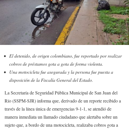
El detenido, de origen colombiano, fue reportado por realizar
cobros de préstamos gota a gota de forma violenta.
Una motocicleta fue asegurada y la persona fue puesta a
disposición de la Fiscalía General del Estado.
La Secretaría de Seguridad Pública Municipal de San Juan del
Río (SSPM-SJR) informa que, derivado de un reporte recibido a
través de la línea única de emergencias 9-1-1, se atendió de
manera inmediata un llamado ciudadano que alertaba sobre un
sujeto que, a bordo de una motocicleta, realizaba cobros gota a