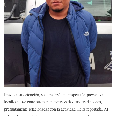
Previo a su detención, se le realizó una inspección preventiva,
localizándose entre sus pertenencias varias tarjetas de cobro,
presuntamente relacionadas con la actividad ilícita reportada. Al