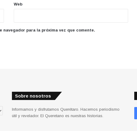
Web
te navegador para la próxima vez que comente.
Sobre nosotros
Informamos y disfrutamos Querétaro. Hacemos periodismo
útil y revelador. El Queretano es nuestras historias.