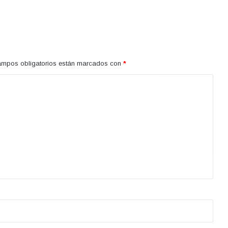
ampos obligatorios están marcados con
*