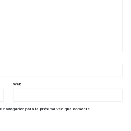
Web
te navegador para la próxima vez que comente.