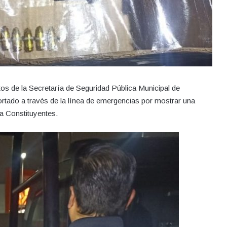
os de la Secretaría de Seguridad Pública Municipal de
tado a través de la línea de emergencias por mostrar una
za Constituyentes.