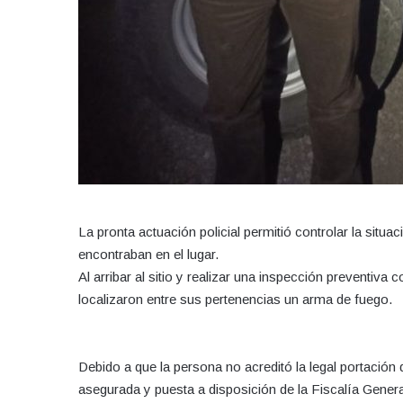
La pronta actuación policial permitió controlar la situa
encontraban en el lugar.
Al arribar al sitio y realizar una inspección preventiva 
localizaron entre sus pertenencias un arma de fuego.
Debido a que la persona no acreditó la legal portació
asegurada y puesta a disposición de la Fiscalía Genera