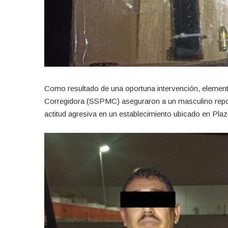
Como resultado de una oportuna intervención, element
Corregidora (SSPMC) aseguraron a un masculino repor
actitud agresiva en un establecimiento ubicado en Pla