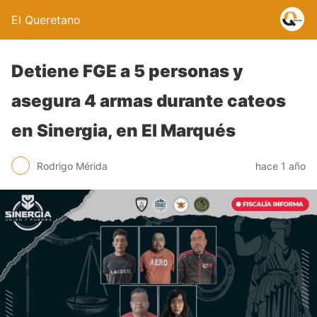
El Queretano
Detiene FGE a 5 personas y
asegura 4 armas durante cateos
en Sinergia, en El Marqués
Rodrigo Mérida
hace 1 año