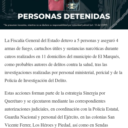
La Fiscalía General del Estado detuvo a 5 personas y aseguró 4
armas de fuego, cartuchos útiles y sustancias narcóticas durante
cateos realizados en 11 domicilios del municipio de El Marqués,
como probables autores de delitos contra la salud, tras las
investigaciones realizadas por personal ministerial, pericial y de la
Policía de Investigación del Delito.
Estas acciones forman parte de la estrategia Sinergia por
Querétaro y se ejecutaron mediante las correspondientes
autorizaciones judiciales, en coordinación con la Policía Estatal,
Guardia Nacional y personal del Ejército, en las colonias San
Vicente Ferrer, Los Héroes y Piedad, así como en Sendas