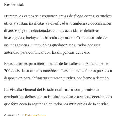
Residencial.
Durante los cateos se aseguraron armas de fuego cortas, cartuchos
útiles y sustancias ilícitas ya dosificadas. También se decomisaron
diversos objetos relacionados con las actividades delictivas
investigadas, incluyendo básculas grameras. Como resultado de
las indagatorias, 3 inmuebles quedaron asegurados por esta
autoridad para continuar con las diligencias del caso.
Estas acciones permitieron retirar de las calles aproximadamente
700 dosis de sustancias narcóticas. Los detenidos fueron puestos a
disposición para definir su situación jurídica conforme a derecho.
La Fiscalía General del Estado reafirma su compromiso de
combatir los delitos contra la salud mediante acciones coordinadas
que fortalecen la seguridad en todos los municipios de la entidad.
Categorías:
Subterráneo