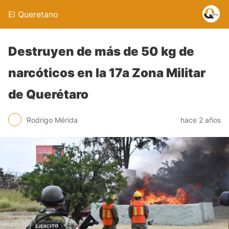
El Queretano
Destruyen de más de 50 kg de
narcóticos en la 17a Zona Militar
de Querétaro
Rodrigo Mérida
hace 2 años