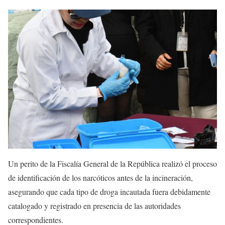
Un perito de la Fiscalía General de la República realizó el proceso
de identificación de los narcóticos antes de la incineración,
asegurando que cada tipo de droga incautada fuera debidamente
catalogado y registrado en presencia de las autoridades
correspondientes.