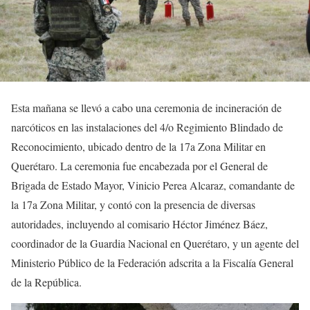
Esta mañana se llevó a cabo una ceremonia de incineración de
narcóticos en las instalaciones del 4/o Regimiento Blindado de
Reconocimiento, ubicado dentro de la 17a Zona Militar en
Querétaro. La ceremonia fue encabezada por el General de
Brigada de Estado Mayor, Vinicio Perea Alcaraz, comandante de
la 17a Zona Militar, y contó con la presencia de diversas
autoridades, incluyendo al comisario Héctor Jiménez Báez,
coordinador de la Guardia Nacional en Querétaro, y un agente del
Ministerio Público de la Federación adscrita a la Fiscalía General
de la República.