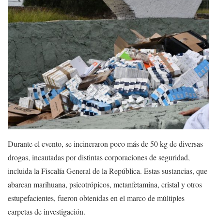
Durante el evento, se incineraron poco más de 50 kg de diversas
drogas, incautadas por distintas corporaciones de seguridad,
incluida la Fiscalía General de la República. Estas sustancias, que
abarcan marihuana, psicotrópicos, metanfetamina, cristal y otros
estupefacientes, fueron obtenidas en el marco de múltiples
carpetas de investigación.