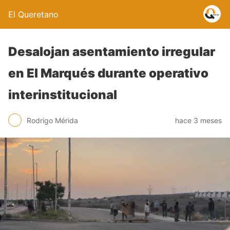
El Queretano
Desalojan asentamiento irregular
en El Marqués durante operativo
interinstitucional
Rodrigo Mérida
hace 3 meses