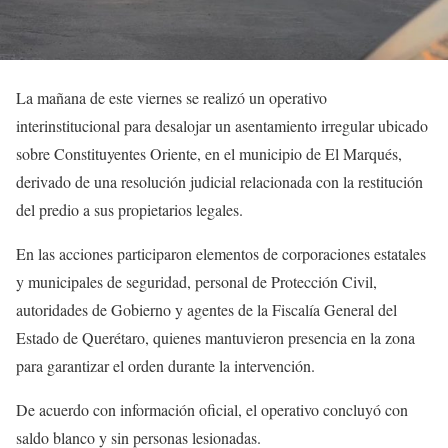
La mañana de este viernes se realizó un operativo
interinstitucional para desalojar un asentamiento irregular ubicado
sobre Constituyentes Oriente, en el municipio de El Marqués,
derivado de una resolución judicial relacionada con la restitución
del predio a sus propietarios legales.
En las acciones participaron elementos de corporaciones estatales
y municipales de seguridad, personal de Protección Civil,
autoridades de Gobierno y agentes de la Fiscalía General del
Estado de Querétaro, quienes mantuvieron presencia en la zona
para garantizar el orden durante la intervención.
De acuerdo con información oficial, el operativo concluyó con
saldo blanco y sin personas lesionadas.