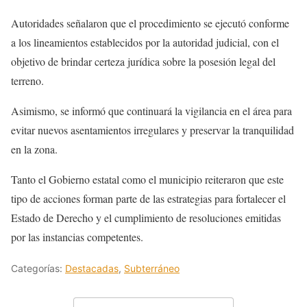
Autoridades señalaron que el procedimiento se ejecutó conforme
a los lineamientos establecidos por la autoridad judicial, con el
objetivo de brindar certeza jurídica sobre la posesión legal del
terreno.
Asimismo, se informó que continuará la vigilancia en el área para
evitar nuevos asentamientos irregulares y preservar la tranquilidad
en la zona.
Tanto el Gobierno estatal como el municipio reiteraron que este
tipo de acciones forman parte de las estrategias para fortalecer el
Estado de Derecho y el cumplimiento de resoluciones emitidas
por las instancias competentes.
Categorías:
Destacadas
,
Subterráneo