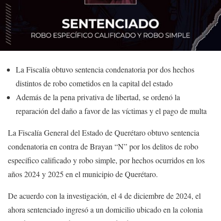
La Fiscalía obtuvo sentencia condenatoria por dos hechos
distintos de robo cometidos en la capital del estado
Además de la pena privativa de libertad, se ordenó la
reparación del daño a favor de las víctimas y el pago de multa
La Fiscalía General del Estado de Querétaro obtuvo sentencia
condenatoria en contra de Brayan “N” por los delitos de robo
específico calificado y robo simple, por hechos ocurridos en los
años 2024 y 2025 en el municipio de Querétaro.
De acuerdo con la investigación, el 4 de diciembre de 2024, el
ahora sentenciado ingresó a un domicilio ubicado en la colonia