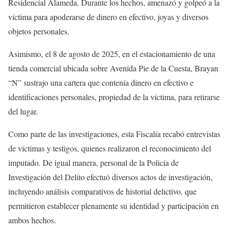
Residencial Alameda. Durante los hechos, amenazó y golpeó a la
víctima para apoderarse de dinero en efectivo, joyas y diversos
objetos personales.
Asimismo, el 8 de agosto de 2025, en el estacionamiento de una
tienda comercial ubicada sobre Avenida Pie de la Cuesta, Brayan
“N” sustrajo una cartera que contenía dinero en efectivo e
identificaciones personales, propiedad de la víctima, para retirarse
del lugar.
Como parte de las investigaciones, esta Fiscalía recabó entrevistas
de víctimas y testigos, quienes realizaron el reconocimiento del
imputado. De igual manera, personal de la Policía de
Investigación del Delito efectuó diversos actos de investigación,
incluyendo análisis comparativos de historial delictivo, que
permitieron establecer plenamente su identidad y participación en
ambos hechos.