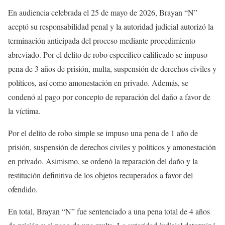
En audiencia celebrada el 25 de mayo de 2026, Brayan “N”
aceptó su responsabilidad penal y la autoridad judicial autorizó la
terminación anticipada del proceso mediante procedimiento
abreviado. Por el delito de robo específico calificado se impuso
pena de 3 años de prisión, multa, suspensión de derechos civiles y
políticos, así como amonestación en privado. Además, se
condenó al pago por concepto de reparación del daño a favor de
la víctima.
Por el delito de robo simple se impuso una pena de 1 año de
prisión, suspensión de derechos civiles y políticos y amonestación
en privado. Asimismo, se ordenó la reparación del daño y la
restitución definitiva de los objetos recuperados a favor del
ofendido.
En total, Brayan “N” fue sentenciado a una pena total de 4 años