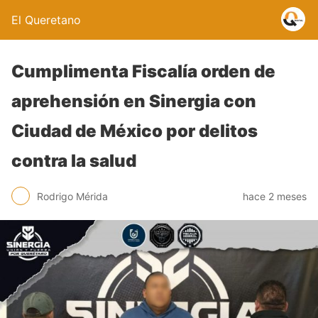
El Queretano
Cumplimenta Fiscalía orden de
aprehensión en Sinergia con
Ciudad de México por delitos
contra la salud
Rodrigo Mérida
hace 2 meses