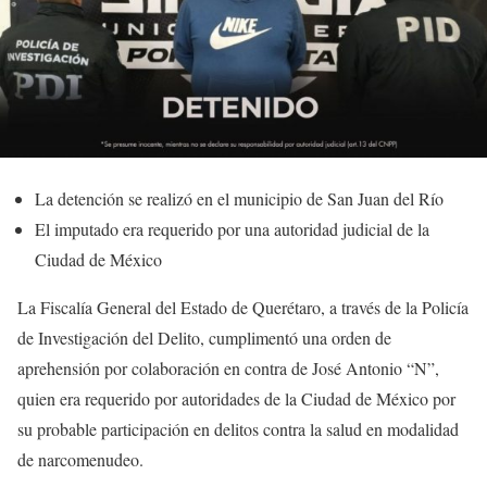
La detención se realizó en el municipio de San Juan del Río
El imputado era requerido por una autoridad judicial de la
Ciudad de México
La Fiscalía General del Estado de Querétaro, a través de la Policía
de Investigación del Delito, cumplimentó una orden de
aprehensión por colaboración en contra de José Antonio “N”,
quien era requerido por autoridades de la Ciudad de México por
su probable participación en delitos contra la salud en modalidad
de narcomenudeo.