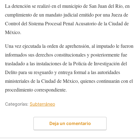
La detención se realizó en el municipio de San Juan del Río, en
cumplimiento de un mandato judicial emitido por una Jueza de
Control del Sistema Procesal Penal Acusatorio de la Ciudad de
México.
Una vez ejecutada la orden de aprehensión, al imputado le fueron
informados sus derechos constitucionales y posteriormente fue
trasladado a las instalaciones de la Policía de Investigación del
Delito para su resguardo y entrega formal a las autoridades
ministeriales de la Ciudad de México, quienes continuarán con el
procedimiento correspondiente.
Categorías:
Subterráneo
Deja un comentario