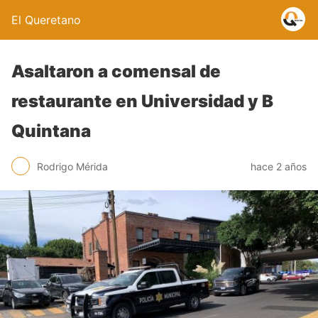
El Queretano
Asaltaron a comensal de
restaurante en Universidad y B
Quintana
Rodrigo Mérida
hace 2 años