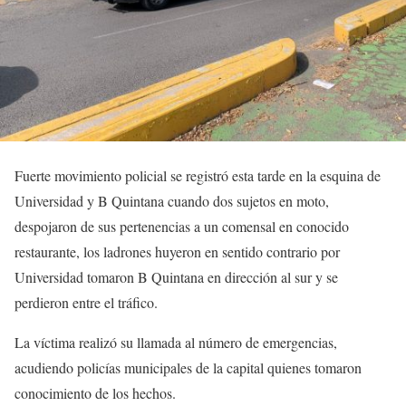
Fuerte movimiento policial se registró esta tarde en la esquina de
Universidad y B Quintana cuando dos sujetos en moto,
despojaron de sus pertenencias a un comensal en conocido
restaurante, los ladrones huyeron en sentido contrario por
Universidad tomaron B Quintana en dirección al sur y se
perdieron entre el tráfico.
La víctima realizó su llamada al número de emergencias,
acudiendo policías municipales de la capital quienes tomaron
conocimiento de los hechos.