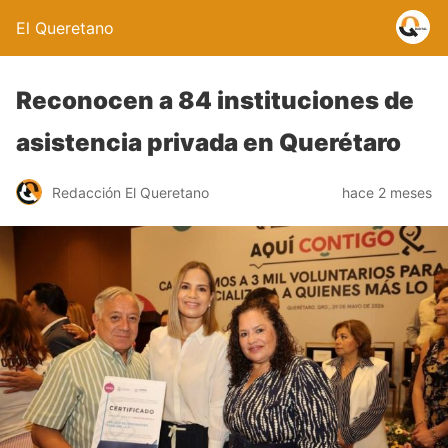
El Queretano
Reconocen a 84 instituciones de
asistencia privada en Querétaro
Redacción El Queretano
hace 2 meses