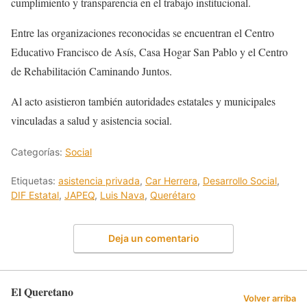
cumplimiento y transparencia en el trabajo institucional.
Entre las organizaciones reconocidas se encuentran el Centro
Educativo Francisco de Asís, Casa Hogar San Pablo y el Centro
de Rehabilitación Caminando Juntos.
Al acto asistieron también autoridades estatales y municipales
vinculadas a salud y asistencia social.
Categorías:
Social
Etiquetas:
asistencia privada
,
Car Herrera
,
Desarrollo Social
,
DIF Estatal
,
JAPEQ
,
Luis Nava
,
Querétaro
Deja un comentario
El Queretano
Volver arriba