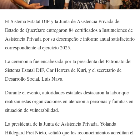
El Sistema Estatal DIF y la Junta de Asistencia Privada del
Estado de Querétaro entregaron 84 certificados a Instituciones de
Asistencia Privada por su desempeño e informe anual satisfactorio
correspondiente al ejercicio 2025.
La ceremonia fue encabezada por la presidenta del Patronato del
Sistema Estatal DIF, Car Herrera de Kuri, y el secretario de
Desarrollo Social, Luis Nava.
Durante el evento, autoridades estatales destacaron la labor que
realizan estas organizaciones en atención a personas y familias en
situación de vulnerabilidad.
La presidenta de la Junta de Asistencia Privada, Yolanda
Hildegard Frei Nieto, señaló que los reconocimientos acreditan el