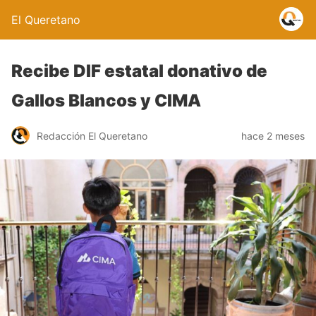
El Queretano
Recibe DIF estatal donativo de
Gallos Blancos y CIMA
Redacción El Queretano
hace 2 meses