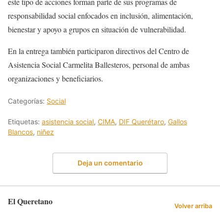
este tipo de acciones forman parte de sus programas de
responsabilidad social enfocados en inclusión, alimentación,
bienestar y apoyo a grupos en situación de vulnerabilidad.
En la entrega también participaron directivos del Centro de
Asistencia Social Carmelita Ballesteros, personal de ambas
organizaciones y beneficiarios.
Categorías:
Social
Etiquetas:
asistencia social
,
CIMA
,
DIF Querétaro
,
Gallos
Blancos
,
niñez
Deja un comentario
El Queretano
Volver arriba