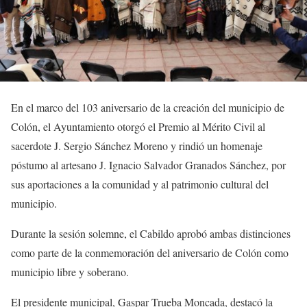
En el marco del 103 aniversario de la creación del municipio de
Colón, el Ayuntamiento otorgó el Premio al Mérito Civil al
sacerdote J. Sergio Sánchez Moreno y rindió un homenaje
póstumo al artesano J. Ignacio Salvador Granados Sánchez, por
sus aportaciones a la comunidad y al patrimonio cultural del
municipio.
Durante la sesión solemne, el Cabildo aprobó ambas distinciones
como parte de la conmemoración del aniversario de Colón como
municipio libre y soberano.
El presidente municipal, Gaspar Trueba Moncada, destacó la