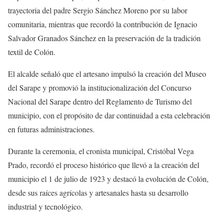
trayectoria del padre Sergio Sánchez Moreno por su labor
comunitaria, mientras que recordó la contribución de Ignacio
Salvador Granados Sánchez en la preservación de la tradición
textil de Colón.
El alcalde señaló que el artesano impulsó la creación del Museo
del Sarape y promovió la institucionalización del Concurso
Nacional del Sarape dentro del Reglamento de Turismo del
municipio, con el propósito de dar continuidad a esta celebración
en futuras administraciones.
Durante la ceremonia, el cronista municipal, Cristóbal Vega
Prado, recordó el proceso histórico que llevó a la creación del
municipio el 1 de julio de 1923 y destacó la evolución de Colón,
desde sus raíces agrícolas y artesanales hasta su desarrollo
industrial y tecnológico.