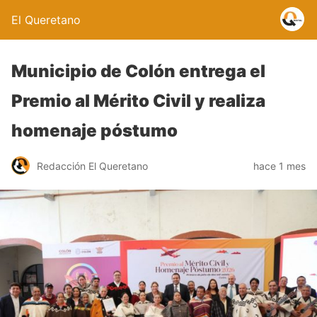
El Queretano
Municipio de Colón entrega el
Premio al Mérito Civil y realiza
homenaje póstumo
Redacción El Queretano
hace 1 mes