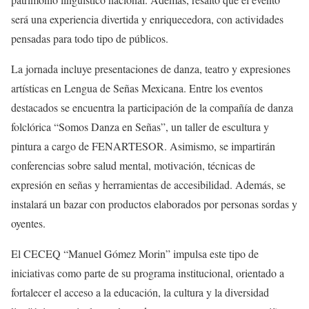
será una experiencia divertida y enriquecedora, con actividades
pensadas para todo tipo de públicos.
La jornada incluye presentaciones de danza, teatro y expresiones
artísticas en Lengua de Señas Mexicana. Entre los eventos
destacados se encuentra la participación de la compañía de danza
folclórica “Somos Danza en Señas”, un taller de escultura y
pintura a cargo de FENARTESOR. Asimismo, se impartirán
conferencias sobre salud mental, motivación, técnicas de
expresión en señas y herramientas de accesibilidad. Además, se
instalará un bazar con productos elaborados por personas sordas y
oyentes.
El CECEQ “Manuel Gómez Morin” impulsa este tipo de
iniciativas como parte de su programa institucional, orientado a
fortalecer el acceso a la educación, la cultura y la diversidad