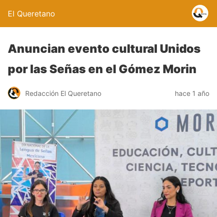
El Queretano
Anuncian evento cultural Unidos
por las Señas en el Gómez Morin
Redacción El Queretano
hace 1 año