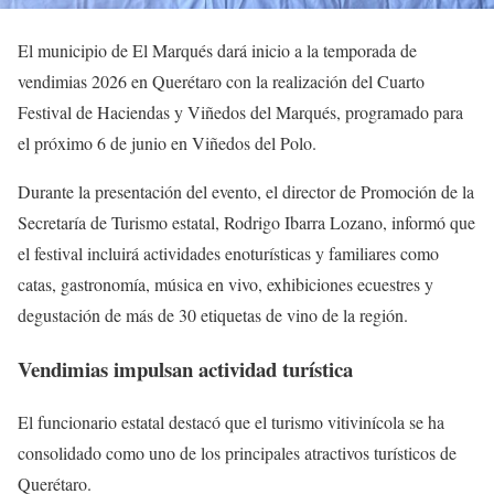
El municipio de El Marqués dará inicio a la temporada de
vendimias 2026 en Querétaro con la realización del Cuarto
Festival de Haciendas y Viñedos del Marqués, programado para
el próximo 6 de junio en Viñedos del Polo.
Durante la presentación del evento, el director de Promoción de la
Secretaría de Turismo estatal, Rodrigo Ibarra Lozano, informó que
el festival incluirá actividades enoturísticas y familiares como
catas, gastronomía, música en vivo, exhibiciones ecuestres y
degustación de más de 30 etiquetas de vino de la región.
Vendimias impulsan actividad turística
El funcionario estatal destacó que el turismo vitivinícola se ha
consolidado como uno de los principales atractivos turísticos de
Querétaro.