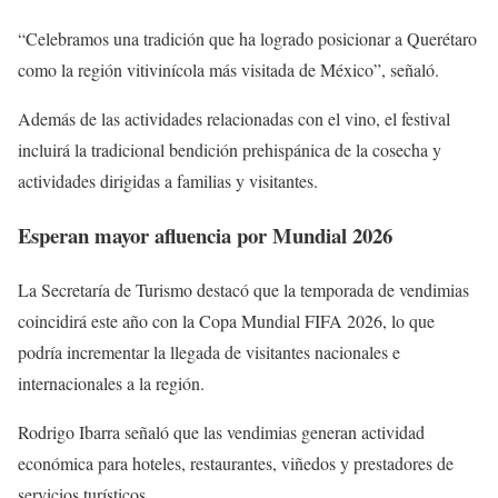
“Celebramos una tradición que ha logrado posicionar a Querétaro
como la región vitivinícola más visitada de México”, señaló.
Además de las actividades relacionadas con el vino, el festival
incluirá la tradicional bendición prehispánica de la cosecha y
actividades dirigidas a familias y visitantes.
Esperan mayor afluencia por Mundial 2026
La Secretaría de Turismo destacó que la temporada de vendimias
coincidirá este año con la Copa Mundial FIFA 2026, lo que
podría incrementar la llegada de visitantes nacionales e
internacionales a la región.
Rodrigo Ibarra señaló que las vendimias generan actividad
económica para hoteles, restaurantes, viñedos y prestadores de
servicios turísticos.