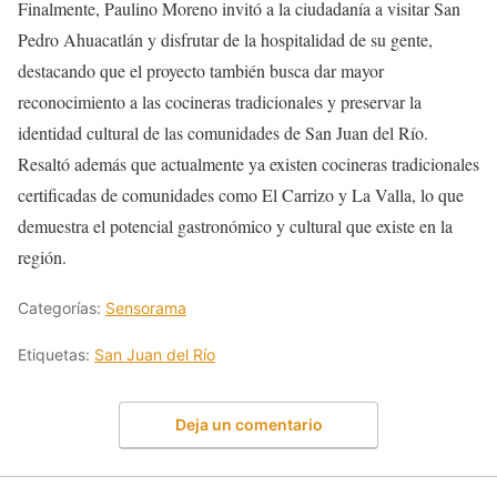
Finalmente, Paulino Moreno invitó a la ciudadanía a visitar San
Pedro Ahuacatlán y disfrutar de la hospitalidad de su gente,
destacando que el proyecto también busca dar mayor
reconocimiento a las cocineras tradicionales y preservar la
identidad cultural de las comunidades de San Juan del Río.
Resaltó además que actualmente ya existen cocineras tradicionales
certificadas de comunidades como El Carrizo y La Valla, lo que
demuestra el potencial gastronómico y cultural que existe en la
región.
Categorías:
Sensorama
Etiquetas:
San Juan del Río
Deja un comentario