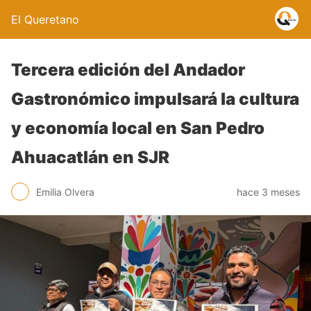
El Queretano
Tercera edición del Andador
Gastronómico impulsará la cultura
y economía local en San Pedro
Ahuacatlán en SJR
Emilia Olvera
hace 3 meses