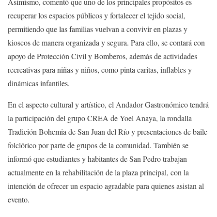
Asimismo, comentó que uno de los principales propósitos es
recuperar los espacios públicos y fortalecer el tejido social,
permitiendo que las familias vuelvan a convivir en plazas y
kioscos de manera organizada y segura. Para ello, se contará con
apoyo de Protección Civil y Bomberos, además de actividades
recreativas para niñas y niños, como pinta caritas, inflables y
dinámicas infantiles.
En el aspecto cultural y artístico, el Andador Gastronómico tendrá
la participación del grupo CREA de Yoel Anaya, la rondalla
Tradición Bohemia de San Juan del Río y presentaciones de baile
folclórico por parte de grupos de la comunidad. También se
informó que estudiantes y habitantes de San Pedro trabajan
actualmente en la rehabilitación de la plaza principal, con la
intención de ofrecer un espacio agradable para quienes asistan al
evento.