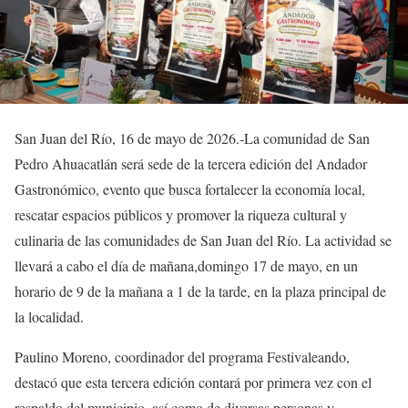
San Juan del Río, 16 de mayo de 2026.-La comunidad de San
Pedro Ahuacatlán será sede de la tercera edición del Andador
Gastronómico, evento que busca fortalecer la economía local,
rescatar espacios públicos y promover la riqueza cultural y
culinaria de las comunidades de San Juan del Río. La actividad se
llevará a cabo el día de mañana,domingo 17 de mayo, en un
horario de 9 de la mañana a 1 de la tarde, en la plaza principal de
la localidad.
Paulino Moreno, coordinador del programa Festivaleando,
destacó que esta tercera edición contará por primera vez con el
respaldo del municipio, así como de diversas personas y