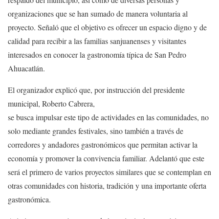
organizaciones que se han sumado de manera voluntaria al
proyecto. Señaló que el objetivo es ofrecer un espacio digno y de
calidad para recibir a las familias sanjuanenses y visitantes
interesados en conocer la gastronomía típica de San Pedro
Ahuacatlán.
El organizador explicó que, por instrucción del presidente
municipal, Roberto Cabrera,
se busca impulsar este tipo de actividades en las comunidades, no
solo mediante grandes festivales, sino también a través de
corredores y andadores gastronómicos que permitan activar la
economía y promover la convivencia familiar. Adelantó que este
será el primero de varios proyectos similares que se contemplan en
otras comunidades con historia, tradición y una importante oferta
gastronómica.