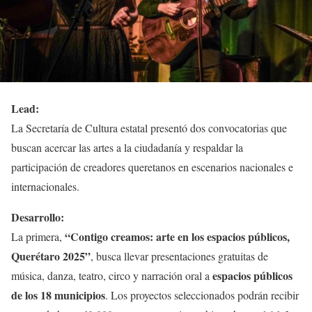
Lead:
La Secretaría de Cultura estatal presentó dos convocatorias que
buscan acercar las artes a la ciudadanía y respaldar la
participación de creadores queretanos en escenarios nacionales e
internacionales.
Desarrollo:
“Contigo creamos: arte en los espacios públicos,
La primera,
Querétaro 2025”
, busca llevar presentaciones gratuitas de
espacios públicos
música, danza, teatro, circo y narración oral a
de los 18 municipios
. Los proyectos seleccionados podrán recibir