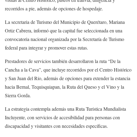
recorridos a pie, además de opciones de hospedaje.
La secretaria de Turismo del Municipio de Querétaro, Mariana
Ortiz Cabrera, informó que la capital fue seleccionada en una
convocatoria nacional organizada por la Secretaría de Turismo
federal para integrar y promover estas rutas.
Prestadores de servicios también desarrollaron la ruta “De la
Cancha a la Cava”, que incluye recorridos por el Centro Histórico
y San Juan del Río, además de opciones para extender la estancia
hacia Bernal, Tequisquiapan, la Ruta del Queso y el Vino y la
Sierra Gorda.
La estrategia contempla además una Ruta Turística Mundialista
Incluyente, con servicios de accesibilidad para personas con
discapacidad y visitantes con necesidades específicas.