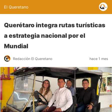
El Queretano
Querétaro integra rutas turísticas
a estrategia nacional por el
Mundial
Redacción El Queretano
hace 1 mes