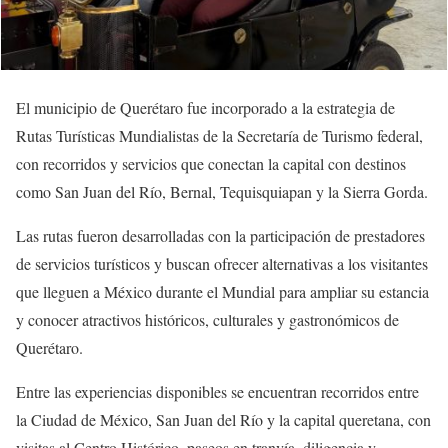
El municipio de Querétaro fue incorporado a la estrategia de
Rutas Turísticas Mundialistas de la Secretaría de Turismo federal,
con recorridos y servicios que conectan la capital con destinos
como San Juan del Río, Bernal, Tequisquiapan y la Sierra Gorda.
Las rutas fueron desarrolladas con la participación de prestadores
de servicios turísticos y buscan ofrecer alternativas a los visitantes
que lleguen a México durante el Mundial para ampliar su estancia
y conocer atractivos históricos, culturales y gastronómicos de
Querétaro.
Entre las experiencias disponibles se encuentran recorridos entre
la Ciudad de México, San Juan del Río y la capital queretana, con
visitas al Centro Histórico, paseos en tranvía, diligencia y