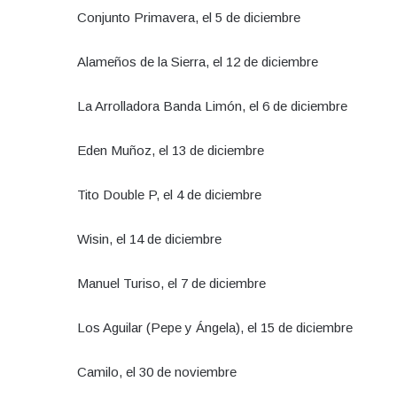
Conjunto Primavera, el 5 de diciembre
Alameños de la Sierra, el 12 de diciembre
La Arrolladora Banda Limón, el 6 de diciembre
Eden Muñoz, el 13 de diciembre
Tito Double P, el 4 de diciembre
Wisin, el 14 de diciembre
Manuel Turiso, el 7 de diciembre
Los Aguilar (Pepe y Ángela), el 15 de diciembre
Camilo, el 30 de noviembre