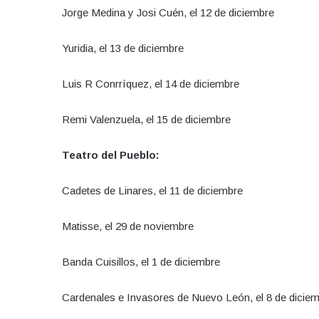
Jorge Medina y Josi Cuén, el 12 de diciembre
Yuridia, el 13 de diciembre
Luis R Conrríquez, el 14 de diciembre
Remi Valenzuela, el 15 de diciembre
Teatro del Pueblo:
Cadetes de Linares, el 11 de diciembre
Matisse, el 29 de noviembre
Banda Cuisillos, el 1 de diciembre
Cardenales e Invasores de Nuevo León, el 8 de dici