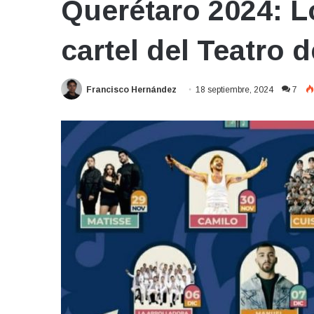
Querétaro 2024: L
cartel del Teatro 
Francisco Hernández
18 septiembre, 2024
7