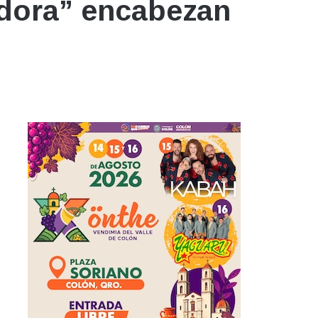
ladora” encabezan