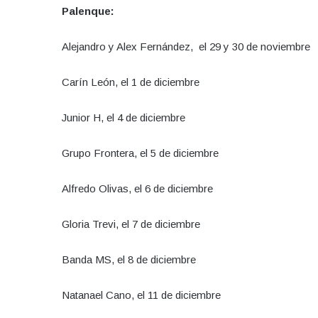
Palenque:
Alejandro y Alex Fernández, el 29 y 30 de noviembre
Carín León, el 1 de diciembre
Junior H, el 4 de diciembre
Grupo Frontera, el 5 de diciembre
Alfredo Olivas, el 6 de diciembre
Gloria Trevi, el 7 de diciembre
Banda MS, el 8 de diciembre
Natanael Cano, el 11 de diciembre