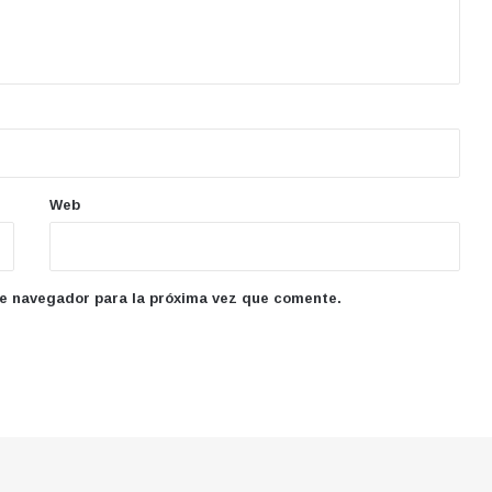
Web
te navegador para la próxima vez que comente.