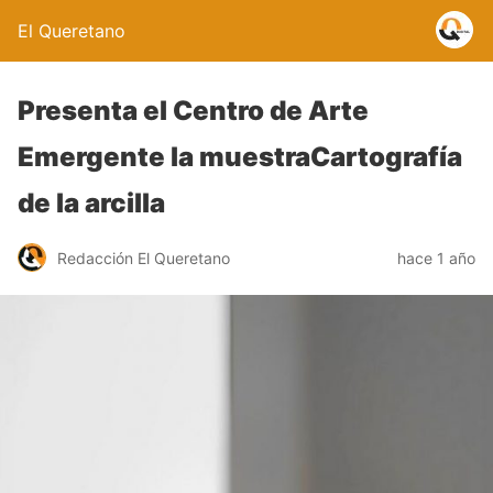
El Queretano
Presenta el Centro de Arte
Emergente la muestraCartografía
de la arcilla
Redacción El Queretano
hace 1 año