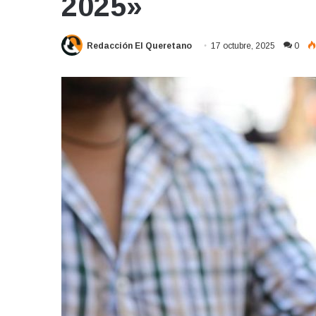
2025»
Redacción El Queretano
17 octubre, 2025
0