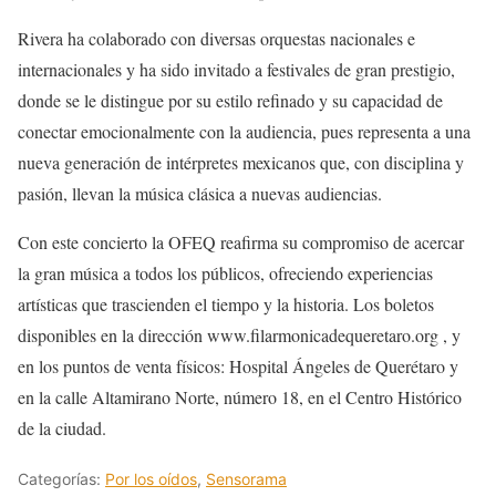
Rivera ha colaborado con diversas orquestas nacionales e
internacionales y ha sido invitado a festivales de gran prestigio,
donde se le distingue por su estilo refinado y su capacidad de
conectar emocionalmente con la audiencia, pues representa a una
nueva generación de intérpretes mexicanos que, con disciplina y
pasión, llevan la música clásica a nuevas audiencias.
Con este concierto la OFEQ reafirma su compromiso de acercar
la gran música a todos los públicos, ofreciendo experiencias
artísticas que trascienden el tiempo y la historia. Los boletos
disponibles en la dirección www.filarmonicadequeretaro.org , y
en los puntos de venta físicos: Hospital Ángeles de Querétaro y
en la calle Altamirano Norte, número 18, en el Centro Histórico
de la ciudad.
Categorías:
Por los oídos
,
Sensorama