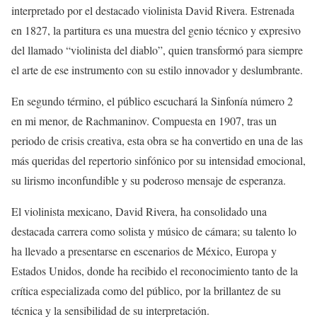
interpretado por el destacado violinista David Rivera. Estrenada
en 1827, la partitura es una muestra del genio técnico y expresivo
del llamado “violinista del diablo”, quien transformó para siempre
el arte de ese instrumento con su estilo innovador y deslumbrante.
En segundo término, el público escuchará la Sinfonía número 2
en mi menor, de Rachmaninov. Compuesta en 1907, tras un
periodo de crisis creativa, esta obra se ha convertido en una de las
más queridas del repertorio sinfónico por su intensidad emocional,
su lirismo inconfundible y su poderoso mensaje de esperanza.
El violinista mexicano, David Rivera, ha consolidado una
destacada carrera como solista y músico de cámara; su talento lo
ha llevado a presentarse en escenarios de México, Europa y
Estados Unidos, donde ha recibido el reconocimiento tanto de la
crítica especializada como del público, por la brillantez de su
técnica y la sensibilidad de su interpretación.