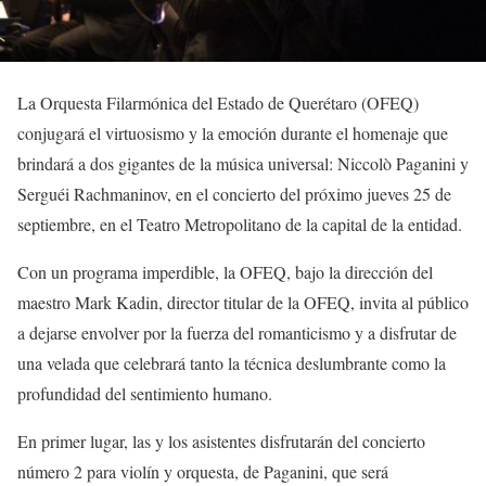
La Orquesta Filarmónica del Estado de Querétaro (OFEQ)
conjugará el virtuosismo y la emoción durante el homenaje que
brindará a dos gigantes de la música universal: Niccolò Paganini y
Serguéi Rachmaninov, en el concierto del próximo jueves 25 de
septiembre, en el Teatro Metropolitano de la capital de la entidad.
Con un programa imperdible, la OFEQ, bajo la dirección del
maestro Mark Kadin, director titular de la OFEQ, invita al público
a dejarse envolver por la fuerza del romanticismo y a disfrutar de
una velada que celebrará tanto la técnica deslumbrante como la
profundidad del sentimiento humano.
En primer lugar, las y los asistentes disfrutarán del concierto
número 2 para violín y orquesta, de Paganini, que será