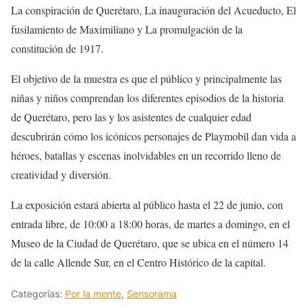
La conspiración de Querétaro, La inauguración del Acueducto, El
fusilamiento de Maximiliano y La promulgación de la
constitución de 1917.
El objetivo de la muestra es que el público y principalmente las
niñas y niños comprendan los diferentes episodios de la historia
de Querétaro, pero las y los asistentes de cualquier edad
descubrirán cómo los icónicos personajes de Playmobil dan vida a
héroes, batallas y escenas inolvidables en un recorrido lleno de
creatividad y diversión.
La exposición estará abierta al público hasta el 22 de junio, con
entrada libre, de 10:00 a 18:00 horas, de martes a domingo, en el
Museo de la Ciudad de Querétaro, que se ubica en el número 14
de la calle Allende Sur, en el Centro Histórico de la capital.
Categorías:
Por la mente
,
Sensorama