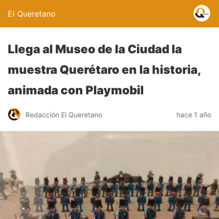
El Queretano
Llega al Museo de la Ciudad la
muestra Querétaro en la historia,
animada con Playmobil
Redacción El Queretano
hace 1 año