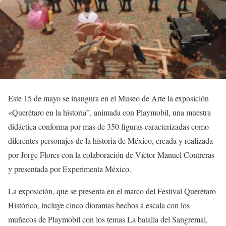
Este 15 de mayo se inaugura en el Museo de Arte la exposición
«Querétaro en la historia”, animada con Playmobil, una muestra
didáctica conforma por mas de 350 figuras caracterizadas como
diferentes personajes de la historia de México, creada y realizada
por Jorge Flores con la colaboración de Víctor Manuel Contreras
y presentada por Experimenta México.
La exposición, que se presenta en el marco del Festival Querétaro
Histórico, incluye cinco dioramas hechos a escala con los
muñecos de Playmobil con los temas La batalla del Sangremal,