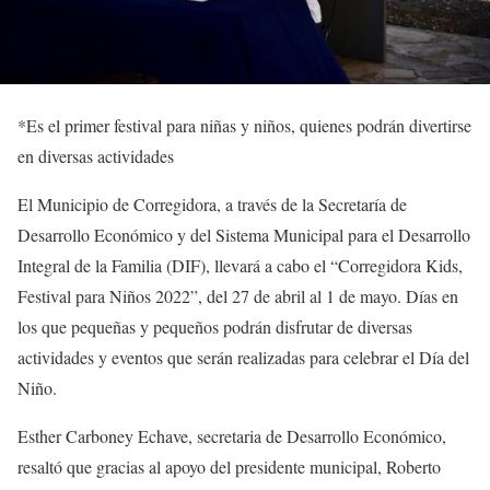
*Es el primer festival para niñas y niños, quienes podrán divertirse
en diversas actividades
El Municipio de Corregidora, a través de la Secretaría de
Desarrollo Económico y del Sistema Municipal para el Desarrollo
Integral de la Familia (DIF), llevará a cabo el “Corregidora Kids,
Festival para Niños 2022”, del 27 de abril al 1 de mayo. Días en
los que pequeñas y pequeños podrán disfrutar de diversas
actividades y eventos que serán realizadas para celebrar el Día del
Niño.
Esther Carboney Echave, secretaria de Desarrollo Económico,
resaltó que gracias al apoyo del presidente municipal, Roberto