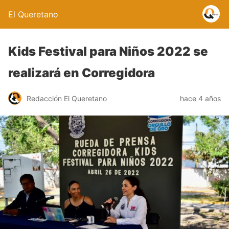
El Queretano
Kids Festival para Niños 2022 se
realizará en Corregidora
Redacción El Queretano
hace 4 años