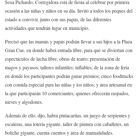
Sosa Pichardo, Corregidora está de fiesta al celebrar por primera
ocasión a las niñas y niños en su día. Invitó a todos los peques del
estado a convivir, junto con sus papás, de las diferentes
actividades que tendrán lugar en municipio.
Precisó que las mamás y papás podrán llevar a sus hijos a la Plaza
Gran Cue, en donde habrá entrada libre, para que se diviertan con
espectáculos de lucha libre; obras de teatro; presentación de
magos y payasos; talleres infantiles; inflables; de la zona de feria
en donde los participantes podrán ganar premios; cinco foodtrucks
con comida especial para las niñas y los niños; y área artesanal en
la que participarán 10 comerciantes, quienes ofrecerán raspados,
nieves y algodones.
Además de ello, dijo, habrá pintacaritas, un juego de serpientes y
escaleras, una lotería gigante, taller de pintura con caballetes, un
boliche gigante, cuenta cuentos y área de manualidades.