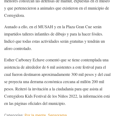
menores conozcan las defensas de mamut, expuestas en el museo
y que pertenecieron a animales que existieron en el municipio de
Corregidora.
Aunado a ello, en el MUSAH y en la Plaza Gran Cue serán
impartidos talleres infantiles de dibujo y para la hacer fósiles.
Indicó que todas estas actividades serán gratuitas y tendrán un
aforo controlado.
Esther Carboney Echave comentó que se tiene contemplada una
asistencia de alrededor de 6 mil asistentes a este festival para el
cual fueron destinaron aproximadamente 300 mil pesos y del cual
se proyecta una derrama económica cercana al millón 200 mil
pesos. Reiteró la invitación a la ciudadanía para que asista al
Corregidora Kids Festival de los Niños 2022, la información está
en las páginas oficiales del municipio.
Categorías:
Por la mente
,
Sensorama