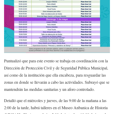
Puntualizó que para este evento se trabaja en coordinación con la
Dirección de Protección Civil y de Seguridad Pública Municipal,
así como de la institución que ella encabeza, para resguardar las
zonas en donde se llevarán a cabo las actividades. Subrayó que se
mantendrán las medidas sanitarias y un aforo controlado.
Detalló que el miércoles y jueves, de las 9:00 de la mañana a las
2:00 de la tarde, habrá talleres en el Museo Anbanica de Historia