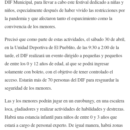
DIF Municipal, para llevar a cabo este festival dedicado a niñas y
niños, especialmente después de haber vivido las restricciones por
la pandemia y que afectaron tanto el esparcimiento como la
convivencia de los menores.
Precisó que como parte de estas actividades, el sábado 30 de abril,
en la Unidad Deportiva de El Pueblito, de las 9:30 a 2:00 de la
tarde, el DIF realizará un evento dirigido a pequeñas y pequeños
de entre los 0 y 12 años de edad, al que se podrá ingresar
solamente con boleto, con el objetivo de tener controlado el
acceso. Estarán más de 70 personas del DIF para resguardar la
seguridad de los menores.
Las y los menores podrán jugar en un eurobungy, en una escalera
loca, gladiadores y realizar actividades de habilidades y destrezas.
Habrá una estancia infantil para niños de entre 0 y 3 años que
estará a cargo de personal experto. De igual manera, habrá zonas