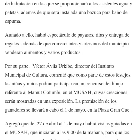
de hidratación en las que se proporcionará a los asistentes agua y
paletas, además de que será instalada una bazuca para baño de
espuma.
Aunado a ello, habrá espectáculo de payasos, rifas y entrega de
regalos, además de que comerciantes y artesanos del municipio
venderán alimentos y varios productos.
Por su parte, Víctor Ávila Urkibe, director del Instituto
Municipal de Cultura, comentó que como parte de estos festejos,
las niñas y niños podrán participar en un concurso de dibujo
referente al Mamut Columbi, en el MUSAH, cuyas creaciones
serán mostradas en una exposición. La premiación de los
ganadores se llevará a cabo el 1 de mayo, en la Plaza Gran Cue.
Agregó que del 27 de abril al 1 de mayo habrá visitas guiadas en
el MUSAH, que iniciarán a las 9:00 de la mañana, para que los