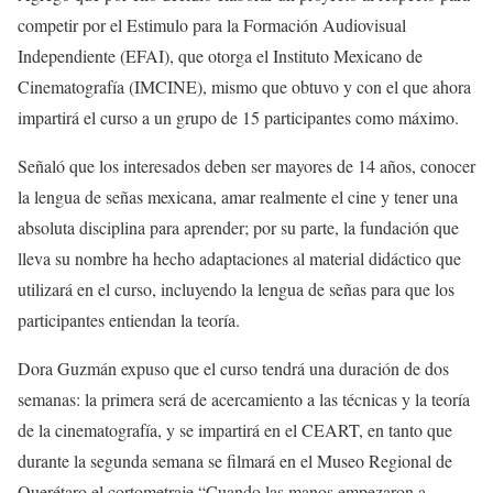
competir por el Estimulo para la Formación Audiovisual
Independiente (EFAI), que otorga el Instituto Mexicano de
Cinematografía (IMCINE), mismo que obtuvo y con el que ahora
impartirá el curso a un grupo de 15 participantes como máximo.
Señaló que los interesados deben ser mayores de 14 años, conocer
la lengua de señas mexicana, amar realmente el cine y tener una
absoluta disciplina para aprender; por su parte, la fundación que
lleva su nombre ha hecho adaptaciones al material didáctico que
utilizará en el curso, incluyendo la lengua de señas para que los
participantes entiendan la teoría.
Dora Guzmán expuso que el curso tendrá una duración de dos
semanas: la primera será de acercamiento a las técnicas y la teoría
de la cinematografía, y se impartirá en el CEART, en tanto que
durante la segunda semana se filmará en el Museo Regional de
Querétaro el cortometraje “Cuando las manos empezaron a