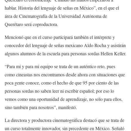
hablar. Historia del lenguaje de señas en México”, en el que el
área de Cinematografía de la Universidad Autónoma de
Querétaro será coproductora.
Mencionó que en el curso participará también el intérprete y
conocedor del lenguaje de señas mexicano Aldo Rocha y asistirán
algunos alumnos de la escuela para personas sordas Hellen Keller.
“Para mí y para mi equipo se trata de un auténtico reto, pues
como cineastas nos encontramos desde ahora con situaciones que
poca gente conoce, como el hecho de que 95 por ciento de las
personas sordas no saben leer ni escribir español; por eso lo
vemos como una oportunidad de aprendizaje, no sólo para ellos,
sino también para nosotros”, manifestó.
La directora y productora cinematográfica destacó que se trata de
un curso totalmente innovador, sin precedente en México. Señaló