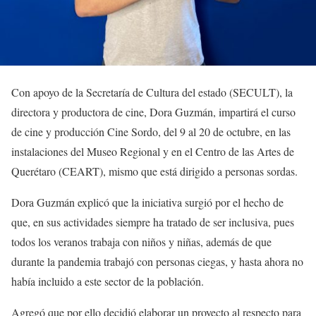
Con apoyo de la Secretaría de Cultura del estado (SECULT), la
directora y productora de cine, Dora Guzmán, impartirá el curso
de cine y producción Cine Sordo, del 9 al 20 de octubre, en las
instalaciones del Museo Regional y en el Centro de las Artes de
Querétaro (CEART), mismo que está dirigido a personas sordas.
Dora Guzmán explicó que la iniciativa surgió por el hecho de
que, en sus actividades siempre ha tratado de ser inclusiva, pues
todos los veranos trabaja con niños y niñas, además de que
durante la pandemia trabajó con personas ciegas, y hasta ahora no
había incluido a este sector de la población.
Agregó que por ello decidió elaborar un proyecto al respecto para