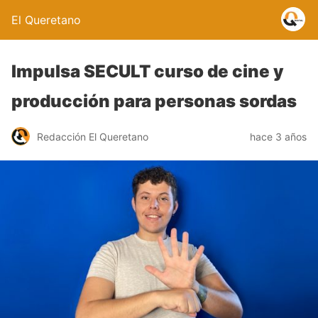
El Queretano
Impulsa SECULT curso de cine y
producción para personas sordas
Redacción El Queretano
hace 3 años