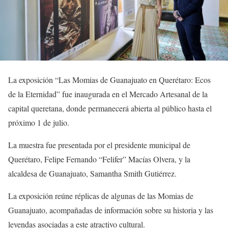
La exposición “Las Momias de Guanajuato en Querétaro: Ecos
de la Eternidad” fue inaugurada en el Mercado Artesanal de la
capital queretana, donde permanecerá abierta al público hasta el
próximo 1 de julio.
La muestra fue presentada por el presidente municipal de
Querétaro, Felipe Fernando “Felifer” Macías Olvera, y la
alcaldesa de Guanajuato, Samantha Smith Gutiérrez.
La exposición reúne réplicas de algunas de las Momias de
Guanajuato, acompañadas de información sobre su historia y las
leyendas asociadas a este atractivo cultural.