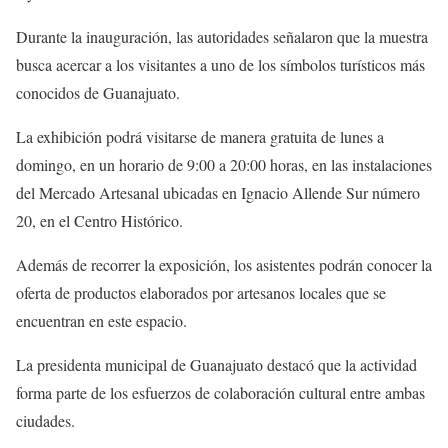
Durante la inauguración, las autoridades señalaron que la muestra
busca acercar a los visitantes a uno de los símbolos turísticos más
conocidos de Guanajuato.
La exhibición podrá visitarse de manera gratuita de lunes a
domingo, en un horario de 9:00 a 20:00 horas, en las instalaciones
del Mercado Artesanal ubicadas en Ignacio Allende Sur número
20, en el Centro Histórico.
Además de recorrer la exposición, los asistentes podrán conocer la
oferta de productos elaborados por artesanos locales que se
encuentran en este espacio.
La presidenta municipal de Guanajuato destacó que la actividad
forma parte de los esfuerzos de colaboración cultural entre ambas
ciudades.