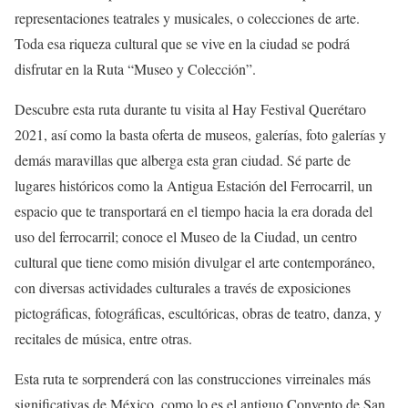
representaciones teatrales y musicales, o colecciones de arte.
Toda esa riqueza cultural que se vive en la ciudad se podrá
disfrutar en la Ruta “Museo y Colección”.
Descubre esta ruta durante tu visita al Hay Festival Querétaro
2021, así como la basta oferta de museos, galerías, foto galerías y
demás maravillas que alberga esta gran ciudad. Sé parte de
lugares históricos como la Antigua Estación del Ferrocarril, un
espacio que te transportará en el tiempo hacia la era dorada del
uso del ferrocarril; conoce el Museo de la Ciudad, un centro
cultural que tiene como misión divulgar el arte contemporáneo,
con diversas actividades culturales a través de exposiciones
pictográficas, fotográficas, escultóricas, obras de teatro, danza, y
recitales de música, entre otras.
Esta ruta te sorprenderá con las construcciones virreinales más
significativas de México, como lo es el antiguo Convento de San