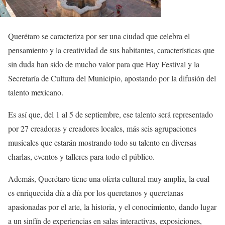
Querétaro se caracteriza por ser una ciudad que celebra el
pensamiento y la creatividad de sus habitantes, características que
sin duda han sido de mucho valor para que Hay Festival y la
Secretaría de Cultura del Municipio, apostando por la difusión del
talento mexicano.
Es así que, del 1 al 5 de septiembre, ese talento será representado
por 27 creadoras y creadores locales, más seis agrupaciones
musicales que estarán mostrando todo su talento en diversas
charlas, eventos y talleres para todo el público.
Además, Querétaro tiene una oferta cultural muy amplia, la cual
es enriquecida día a día por los queretanos y queretanas
apasionadas por el arte, la historia, y el conocimiento, dando lugar
a un sinfín de experiencias en salas interactivas, exposiciones,