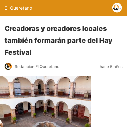
El Queretano
Creadoras y creadores locales
también formarán parte del Hay
Festival
Redacción El Queretano
hace 5 años