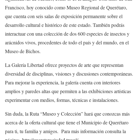
Francisco, hoy conocido como Museo Regional de Querétaro,
que cuenta con seis salas de exposición permanente sobre el
desarrollo cultural e histórico de este estado. También podrás
interactuar con una colección de dos 600 especies de insectos y
arácnidos vivos, procedentes de todo el país y del mundo, en el
Museo de Bichos.
La Galería Libertad ofrece proyectos de arte que representan
diversidad de disciplinas, visiones y discusiones contemporáneas.
Para mejorar la experiencia, la galería cuenta con interiores
amplios y paredes altas que permiten a las exhibiciones artísticas
experimentar con medios, formas, técnicas e instalaciones.
Sin duda, la Ruta “Museo y Colección” hará que conozcas más
acerca de la oferta cultural que tiene el Municipio de Querétaro
para ti, tu familia y amigos. Para más información consulta la
página: http://queretarociudad.travel/