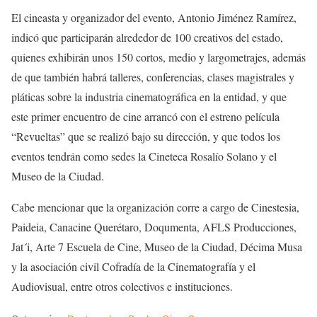
El cineasta y organizador del evento, Antonio Jiménez Ramírez,
indicó que participarán alrededor de 100 creativos del estado,
quienes exhibirán unos 150 cortos, medio y largometrajes, además
de que también habrá talleres, conferencias, clases magistrales y
pláticas sobre la industria cinematográfica en la entidad, y que
este primer encuentro de cine arrancó con el estreno película
“Revueltas” que se realizó bajo su dirección, y que todos los
eventos tendrán como sedes la Cineteca Rosalío Solano y el
Museo de la Ciudad.
Cabe mencionar que la organización corre a cargo de Cinestesia,
Paideia, Canacine Querétaro, Doqumenta, AFLS Producciones,
Jat´i, Arte 7 Escuela de Cine, Museo de la Ciudad, Décima Musa
y la asociación civil Cofradía de la Cinematografía y el
Audiovisual, entre otros colectivos e instituciones.