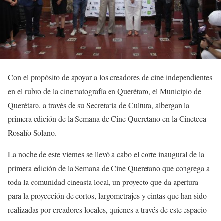
Con el propósito de apoyar a los creadores de cine independientes
en el rubro de la cinematografía en Querétaro, el Municipio de
Querétaro, a través de su Secretaría de Cultura, albergan la
primera edición de la Semana de Cine Queretano en la Cineteca
Rosalío Solano.
La noche de este viernes se llevó a cabo el corte inaugural de la
primera edición de la Semana de Cine Queretano que congrega a
toda la comunidad cineasta local, un proyecto que da apertura
para la proyección de cortos, largometrajes y cintas que han sido
realizadas por creadores locales, quienes a través de este espacio