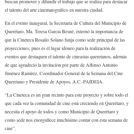
buscan promover y difundir el trabajo que se realiza para destacar
el talento del arte cinematográfico en nuestra ciudad.
En el evento inaugural, la Secretaría de Cultura del Municipio de
Querétaro, Ma. Teresa García Besné, externó la importancia de
que la Cineteca Rosalío Solano funja como sede principal de las
proyecciones, pues es el lugar idóneo para la realización de
eventos que destaquen el talento de cineastas queretanos, además
de que agradeció la invitación por parte de Alfonso Antonio
Jiménez Ramírez, Coordinador General de la Semana del Cine
Queretano y Presidente de Apoyos, A.C.-PAIDEIA.
“La Cineteca es un gran recinto para este proyecto y sobre todo el
que cada vez la comunidad de cine está creciendo en Querétaro, y
necesita el apoyo de todos y como Municipio de Querétaro y
como sede nos enorgullece muchísimo contar con esta semana de
cine”.