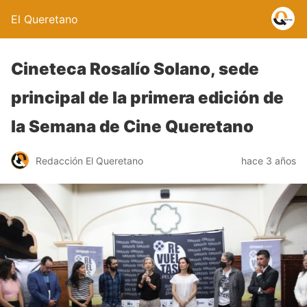
El Queretano
Cineteca Rosalío Solano, sede
principal de la primera edición de
la Semana de Cine Queretano
Redacción El Queretano
hace 3 años