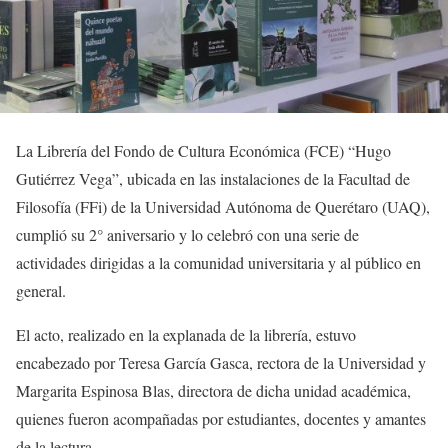
La Librería del Fondo de Cultura Económica (FCE) “Hugo
Gutiérrez Vega”, ubicada en las instalaciones de la Facultad de
Filosofía (FFi) de la Universidad Autónoma de Querétaro (UAQ),
cumplió su 2° aniversario y lo celebró con una serie de
actividades dirigidas a la comunidad universitaria y al público en
general.
El acto, realizado en la explanada de la librería, estuvo
encabezado por Teresa García Gasca, rectora de la Universidad y
Margarita Espinosa Blas, directora de dicha unidad académica,
quienes fueron acompañadas por estudiantes, docentes y amantes
de la lectura.