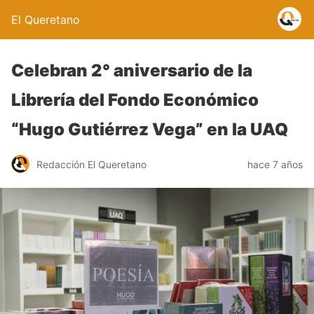
El Queretano
Celebran 2° aniversario de la
Librería del Fondo Económico
“Hugo Gutiérrez Vega” en la UAQ
Redacción El Queretano
hace 7 años