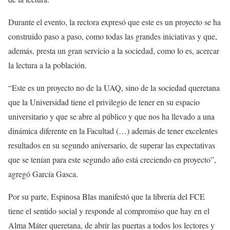
Durante el evento, la rectora expresó que este es un proyecto se ha
construido paso a paso, como todas las grandes iniciativas y que,
además, presta un gran servicio a la sociedad, como lo es, acercar
la lectura a la población.
“Este es un proyecto no de la UAQ, sino de la sociedad queretana
que la Universidad tiene el privilegio de tener en su espacio
universitario y que se abre al público y que nos ha llevado a una
dinámica diferente en la Facultad (…) además de tener excelentes
resultados en su segundo aniversario, de superar las expectativas
que se tenían para este segundo año está creciendo en proyecto”,
agregó García Gasca.
Por su parte, Espinosa Blas manifestó que la librería del FCE
tiene el sentido social y responde al compromiso que hay en el
Alma Máter queretana, de abrir las puertas a todos los lectores y