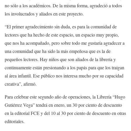
no sólo a los académicos. De la misma forma, agradeció a todos
los involucrados y aliados en este proyecto.
“El primer agradecimiento sin duda, es para la comunidad de
lectores que ha hecho de este espacio, un espacio muy propio,
que nos ha acompañado, pero sobre todo me gustaría agradecer a
una comunidad que ha sido la más empeñosa que es la de
pequeños lectores. Hay niños que son aliados de la librería y
continuamente están presionando a los papás para que los traigan
al área infantil. Ese público nos interesa mucho por su capacidad
creativa”, afirmó.
Para celebrar este segundo año de operaciones, la Librería “Hugo
Gutiérrez Vega” tendrá en enero, un 30 por ciento de descuento
en la editorial FCE y del 10 al 30 por ciento de descuento en otras
editoriales.