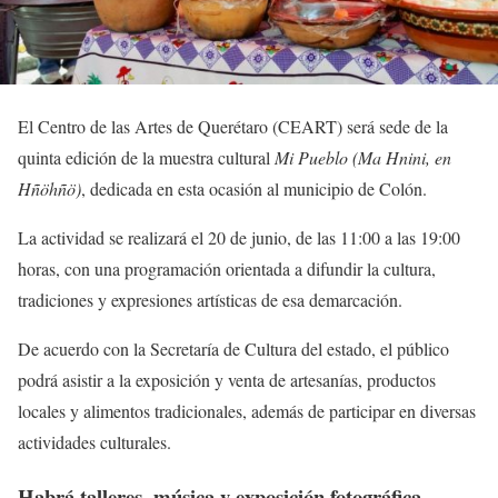
El Centro de las Artes de Querétaro (CEART) será sede de la
quinta edición de la muestra cultural
Mi Pueblo (Ma Hnini, en
Hñöhñö)
, dedicada en esta ocasión al municipio de Colón.
La actividad se realizará el 20 de junio, de las 11:00 a las 19:00
horas, con una programación orientada a difundir la cultura,
tradiciones y expresiones artísticas de esa demarcación.
De acuerdo con la Secretaría de Cultura del estado, el público
podrá asistir a la exposición y venta de artesanías, productos
locales y alimentos tradicionales, además de participar en diversas
actividades culturales.
Habrá talleres, música y exposición fotográfica