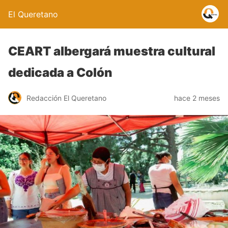
El Queretano
CEART albergará muestra cultural
dedicada a Colón
Redacción El Queretano
hace 2 meses