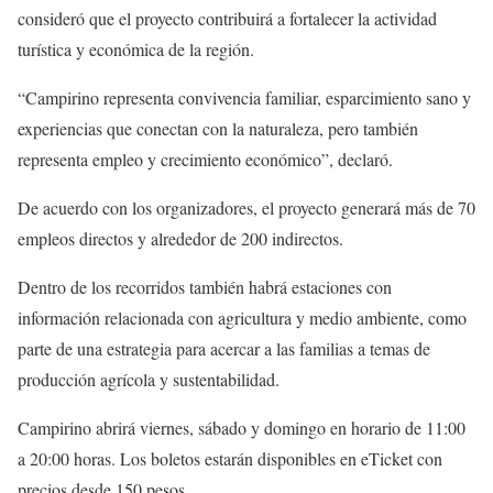
consideró que el proyecto contribuirá a fortalecer la actividad
turística y económica de la región.
“Campirino representa convivencia familiar, esparcimiento sano y
experiencias que conectan con la naturaleza, pero también
representa empleo y crecimiento económico”, declaró.
De acuerdo con los organizadores, el proyecto generará más de 70
empleos directos y alrededor de 200 indirectos.
Dentro de los recorridos también habrá estaciones con
información relacionada con agricultura y medio ambiente, como
parte de una estrategia para acercar a las familias a temas de
producción agrícola y sustentabilidad.
Campirino abrirá viernes, sábado y domingo en horario de 11:00
a 20:00 horas. Los boletos estarán disponibles en eTicket con
precios desde 150 pesos.