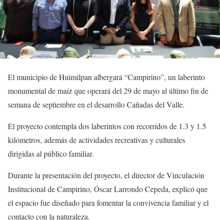
El municipio de Huimilpan albergará “Campirino”, un laberinto
monumental de maíz que operará del 29 de mayo al último fin de
semana de septiembre en el desarrollo Cañadas del Valle.
El proyecto contempla dos laberintos con recorridos de 1.3 y 1.5
kilómetros, además de actividades recreativas y culturales
dirigidas al público familiar.
Durante la presentación del proyecto, el director de Vinculación
Institucional de Campirino, Óscar Larrondo Cepeda, explicó que
el espacio fue diseñado para fomentar la convivencia familiar y el
contacto con la naturaleza.