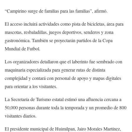
“Campirino surge de familias para las familias”, afirmó.
El acceso incluirá actividades como pista de bicicletas, área para
mascotas, resbaladillas, juegos deportivos, senderos y zona
gastronómica. También se proyectarán partidos de la Copa
Mundial de Futbol.
Los organizadores detallaron que el laberinto fue sembrado con
maquinaria especializada para generar rutas de distinta
complejidad y contará con personal de apoyo y mapas digitales
para orientar a los visitantes.
La Secretaría de Turismo estatal estimó una afluencia cercana a
50,000 personas durante toda la temporada y un promedio de 800
visitantes diarios.
El presidente municipal de Huimilpan, Jairo Morales Martínez,