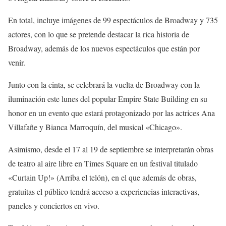
En total, incluye imágenes de 99 espectáculos de Broadway y 735
actores, con lo que se pretende destacar la rica historia de
Broadway, además de los nuevos espectáculos que están por
venir.
Junto con la cinta, se celebrará la vuelta de Broadway con la
iluminación este lunes del popular Empire State Building en su
honor en un evento que estará protagonizado por las actrices Ana
Villafañe y Bianca Marroquín, del musical «Chicago».
Asimismo, desde el 17 al 19 de septiembre se interpretarán obras
de teatro al aire libre en Times Square en un festival titulado
«Curtain Up!» (Arriba el telón), en el que además de obras,
gratuitas el público tendrá acceso a experiencias interactivas,
paneles y conciertos en vivo.