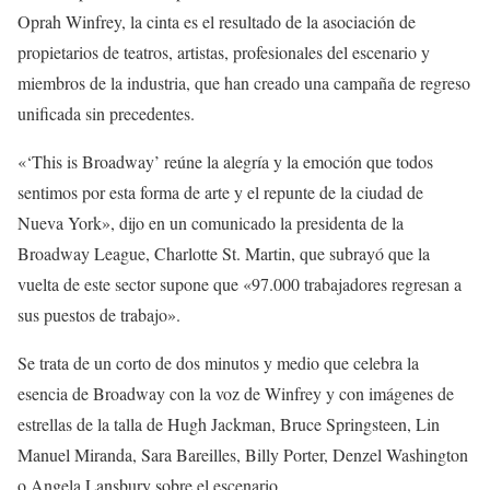
Oprah Winfrey, la cinta es el resultado de la asociación de
propietarios de teatros, artistas, profesionales del escenario y
miembros de la industria, que han creado una campaña de regreso
unificada sin precedentes.
«‘This is Broadway’ reúne la alegría y la emoción que todos
sentimos por esta forma de arte y el repunte de la ciudad de
Nueva York», dijo en un comunicado la presidenta de la
Broadway League, Charlotte St. Martin, que subrayó que la
vuelta de este sector supone que «97.000 trabajadores regresan a
sus puestos de trabajo».
Se trata de un corto de dos minutos y medio que celebra la
esencia de Broadway con la voz de Winfrey y con imágenes de
estrellas de la talla de Hugh Jackman, Bruce Springsteen, Lin
Manuel Miranda, Sara Bareilles, Billy Porter, Denzel Washington
o Angela Lansbury sobre el escenario.