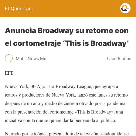
El Queretano
Anuncia Broadway su retorno con
el cortometraje ‘This is Broadway’
Mobil News Mx
hace 5 años
EFE
Nueva York, 30 Ago.- La Broadway League, que agrupa a
teatros y productores de Nueva York, lanzó este lunes su retorno
después de un año y medio de cierre motivado por la pandemia
con la presentación del cortometraje «This is Broadway», una
iniciativa con la que se quiere dar la bienvenida al público.
Narrado por la icónica presentadora de televisión estadounidense