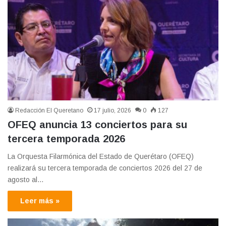
Redacción El Queretano
17 julio, 2026
0
127
OFEQ anuncia 13 conciertos para su
tercera temporada 2026
La Orquesta Filarmónica del Estado de Querétaro (OFEQ)
realizará su tercera temporada de conciertos 2026 del 27 de
agosto al…
Leer más »