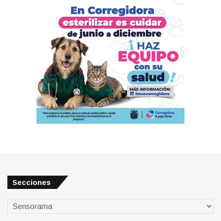
Secciones
Secciones