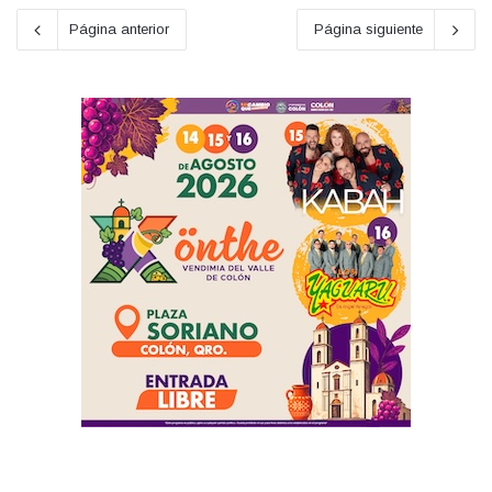
Página anterior
Página siguiente