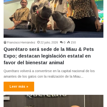
Francisco Hernández
22 julio, 2026
0
150
Querétaro será sede de la Miau & Pets
Expo; destacan legislación estatal en
favor del bienestar animal
Querétaro volverá a convertirse en la capital nacional de los
amantes de los gatos con la realización de la Miau…
Leer más »