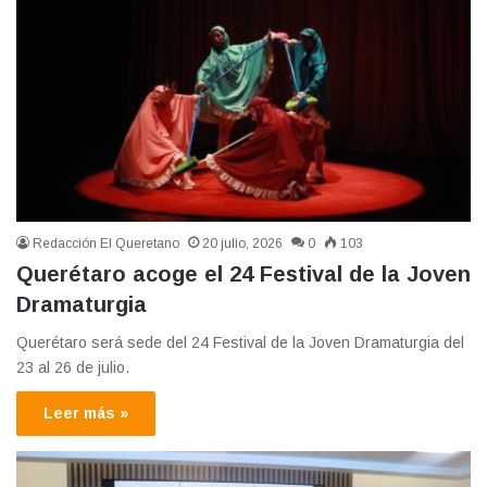
Redacción El Queretano
20 julio, 2026
0
103
Querétaro acoge el 24 Festival de la Joven
Dramaturgia
Querétaro será sede del 24 Festival de la Joven Dramaturgia del
23 al 26 de julio.
Leer más »