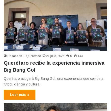
Redacción El Queretano
21 julio, 2026
0
143
Querétaro recibe la experiencia inmersiva
Big Bang Gol
Querétaro acogerá Big Bang Gol, una experiencia que combina
fútbol, ciencia y cultura.
Leer más »