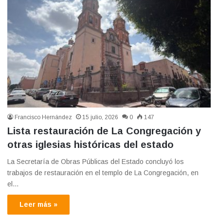
Francisco Hernández
15 julio, 2026
0
147
Lista restauración de La Congregación y
otras iglesias históricas del estado
La Secretaría de Obras Públicas del Estado concluyó los
trabajos de restauración en el templo de La Congregación, en
el…
Leer más »