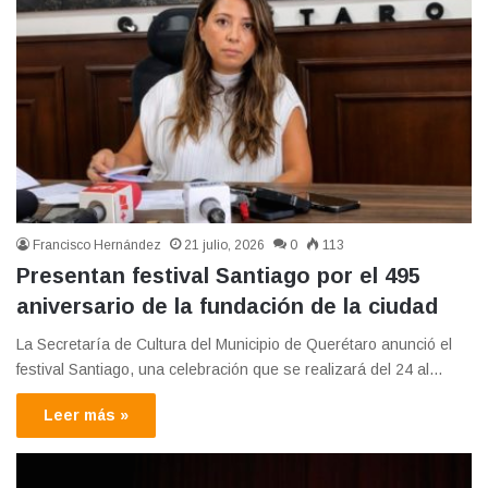
Francisco Hernández
21 julio, 2026
0
113
Presentan festival Santiago por el 495
aniversario de la fundación de la ciudad
La Secretaría de Cultura del Municipio de Querétaro anunció el
festival Santiago, una celebración que se realizará del 24 al…
Leer más »