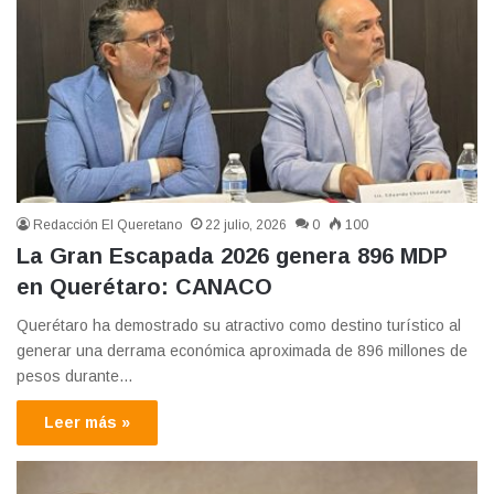
Redacción El Queretano
22 julio, 2026
0
100
La Gran Escapada 2026 genera 896 MDP
en Querétaro: CANACO
Querétaro ha demostrado su atractivo como destino turístico al
generar una derrama económica aproximada de 896 millones de
pesos durante…
Leer más »