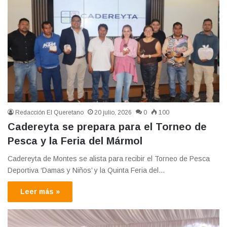
Redacción El Queretano
20 julio, 2026
0
100
Cadereyta se prepara para el Torneo de
Pesca y la Feria del Mármol
Cadereyta de Montes se alista para recibir el Torneo de Pesca
Deportiva ‘Damas y Niños’ y la Quinta Feria del…
Leer más »