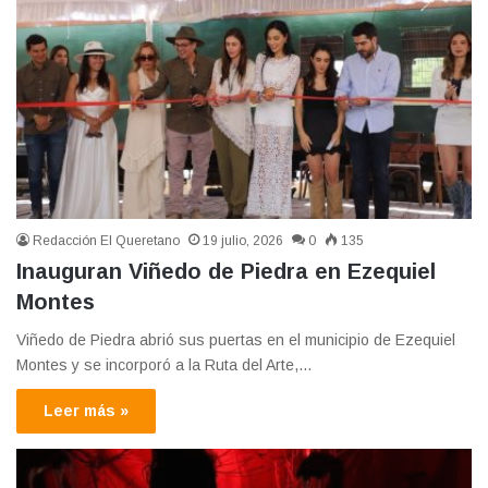
Redacción El Queretano
19 julio, 2026
0
135
Inauguran Viñedo de Piedra en Ezequiel
Montes
Viñedo de Piedra abrió sus puertas en el municipio de Ezequiel
Montes y se incorporó a la Ruta del Arte,…
Leer más »