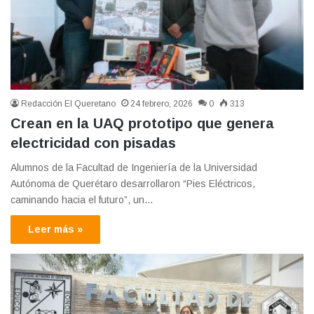
Redacción El Queretano
24 febrero, 2026
0
313
Crean en la UAQ prototipo que genera
electricidad con pisadas
Alumnos de la Facultad de Ingeniería de la Universidad
Autónoma de Querétaro desarrollaron “Pies Eléctricos,
caminando hacia el futuro”, un…
Leer más »