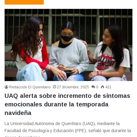
Redacción El Queretano
27 diciembre, 2025
0
421
UAQ alerta sobre incremento de síntomas
emocionales durante la temporada
navideña
La Universidad Autónoma de Querétaro (UAQ), mediante la
Facultad de Psicología y Educación (FPE), señaló que durante la