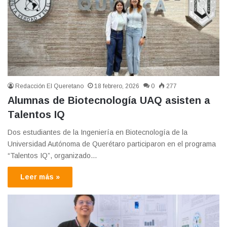
Redacción El Queretano
18 febrero, 2026
0
277
Alumnas de Biotecnología UAQ asisten a
Talentos IQ
Dos estudiantes de la Ingeniería en Biotecnología de la
Universidad Autónoma de Querétaro participaron en el programa
“Talentos IQ”, organizado…
Leer más »