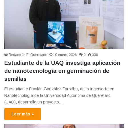
Redacción El Queretano
10 enero, 2026
0
338
Estudiante de la UAQ investiga aplicación
de nanotecnología en germinación de
semillas
El estudiante Froylán González Torralba, de la Ingeniería en
Nanotecnología de la Universidad Autónoma de Querétaro
(UAQ), desarrolla un proyecto…
Leer más »