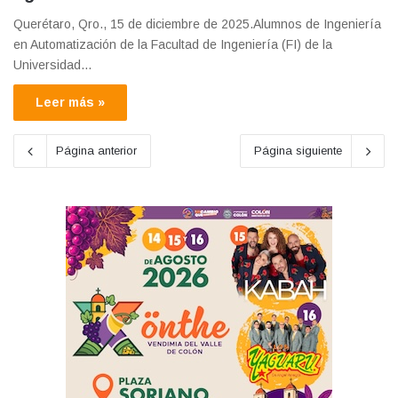
Querétaro, Qro., 15 de diciembre de 2025.Alumnos de Ingeniería
en Automatización de la Facultad de Ingeniería (FI) de la
Universidad…
Leer más »
Página anterior
Página siguiente