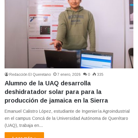
Redacción El Queretano
7 enero, 2026
0
335
Alumno de la UAQ desarrolla
deshidratador solar para para la
producción de jamaica en la Sierra
Emanuel Calistro López, estudiante de Ingeniería Agroindustrial
en el campus Concá de la Universidad Autónoma de Querétaro
(UAQ), trabaja en…