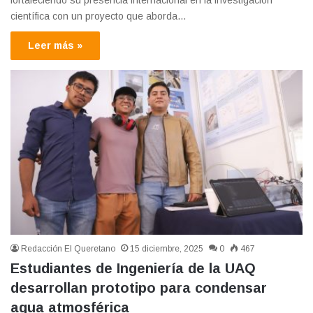
científica con un proyecto que aborda…
Leer más »
Redacción El Queretano
15 diciembre, 2025
0
467
Estudiantes de Ingeniería de la UAQ
desarrollan prototipo para condensar
agua atmosférica