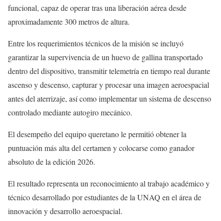
funcional, capaz de operar tras una liberación aérea desde
aproximadamente 300 metros de altura.
Entre los requerimientos técnicos de la misión se incluyó
garantizar la supervivencia de un huevo de gallina transportado
dentro del dispositivo, transmitir telemetría en tiempo real durante
ascenso y descenso, capturar y procesar una imagen aeroespacial
antes del aterrizaje, así como implementar un sistema de descenso
controlado mediante autogiro mecánico.
El desempeño del equipo queretano le permitió obtener la
puntuación más alta del certamen y colocarse como ganador
absoluto de la edición 2026.
El resultado representa un reconocimiento al trabajo académico y
técnico desarrollado por estudiantes de la UNAQ en el área de
innovación y desarrollo aeroespacial.