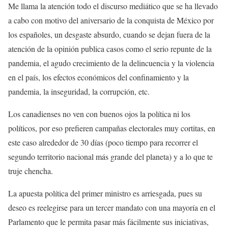
Me llama la atención todo el discurso mediático que se ha llevado
a cabo con motivo del aniversario de la conquista de México por
los españoles, un desgaste absurdo, cuando se dejan fuera de la
atención de la opinión publica casos como el serio repunte de la
pandemia, el agudo crecimiento de la delincuencia y la violencia
en el país, los efectos económicos del confinamiento y la
pandemia, la inseguridad, la corrupción, etc.
Los canadienses no ven con buenos ojos la política ni los
políticos, por eso prefieren campañas electorales muy cortitas, en
este caso alrededor de 30 días (poco tiempo para recorrer el
segundo territorio nacional más grande del planeta) y a lo que te
truje chencha.
La apuesta política del primer ministro es arriesgada, pues su
deseo es reelegirse para un tercer mandato con una mayoría en el
Parlamento que le permita pasar más fácilmente sus iniciativas,