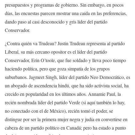
presupuestos y programas de gobierno. Sin embargo, en pocos
días, las encuestas parecen mostrar una caída en las preferencias,
dando paso al casi desconocido y gris líder del partido
Conservador.
¿Contra quién va Trudeau? Justin Trudeau representa al partido
Liberal, su más cercano opositor es el líder del partido
Conservador, Erin O’toole, que fue soldado y lleva poco tiempo
haciendo política, pero que goza simpatía de los grupos
suburbanos. Jagmeet Singh, líder del partido Neo Democrático, es
un abogado de ascendencia hindú, que ha sido activista social, ha
crecido en popularidad en los últimos años. Annamie Paul, la
recién nombrada líder del partido Verde (si aquí también lo hay,
no conectado con el de México), recién tomó el poder, se
distingue por ser la primera mujer negra y judía en convertirse en
cabeza de un partido político en Canadá; pero ha estado a punto