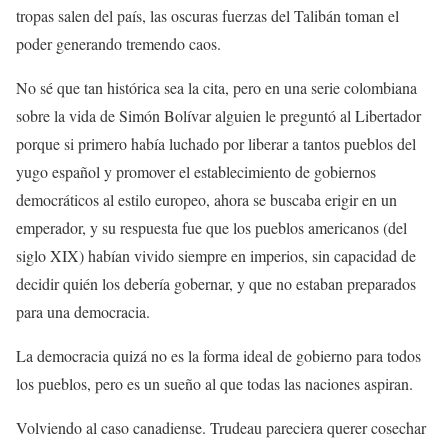
tropas salen del país, las oscuras fuerzas del Talibán toman el
poder generando tremendo caos.
No sé que tan histórica sea la cita, pero en una serie colombiana
sobre la vida de Simón Bolívar alguien le preguntó al Libertador
porque si primero había luchado por liberar a tantos pueblos del
yugo español y promover el establecimiento de gobiernos
democráticos al estilo europeo, ahora se buscaba erigir en un
emperador, y su respuesta fue que los pueblos americanos (del
siglo XIX) habían vivido siempre en imperios, sin capacidad de
decidir quién los debería gobernar, y que no estaban preparados
para una democracia.
La democracia quizá no es la forma ideal de gobierno para todos
los pueblos, pero es un sueño al que todas las naciones aspiran.
Volviendo al caso canadiense. Trudeau pareciera querer cosechar