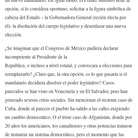
opción, si lo considera oportuno, solicitar a la figura simbólica de
cabeza del Estado – la Gobernadora General (recién electa por
él)- la disolución del cuerpo legislativo y desenlazar una nueva
elección.
¿Se imaginan que el Congreso de México pudiera declarar
incompetente al Presidente de la
Republica, o incluso a nivel estatal, y convocara a elecciones para
reemplazarlo? ¿Claro que, la otra opción, es lo que pasaría si el
mandatario decidiera disolver el poder legislativo? Casos
parecidos se han visto en Venezuela y en El Salvador, pero han
generado severas crisis sociales. Sin mencionar el reciente caso de
Cuba, donde al parecer el pueblo ha salido a las calles exigiendo
un cambio democrático. O el triste caso de Afganistán, donde por
20 años los americanos, los canadienses y otras potencias trataron
de instaurar un sistema democrático, pero el momento que las